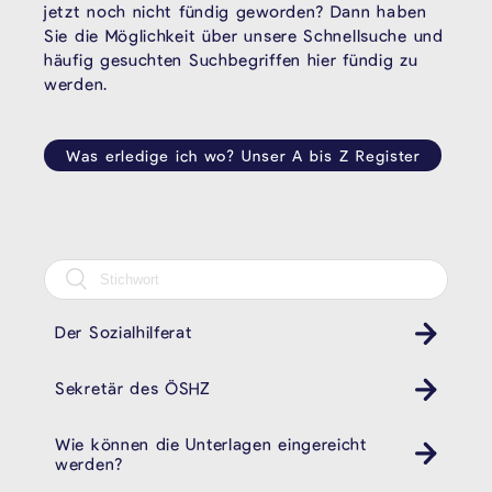
jetzt noch nicht fündig geworden? Dann haben
Sie die Möglichkeit über unsere Schnellsuche und
häufig gesuchten Suchbegriffen hier fündig zu
werden.
Was erledige ich wo? Unser A bis Z Register
Der Sozialhilferat
Sekretär des ÖSHZ
Wie können die Unterlagen eingereicht
werden?