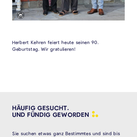
Herbert Kehren feiert heute seinen 90.
Geburtstag. Wir gratulieren!
HÄUFIG GESUCHT.
UND FÜNDIG
GEWORDEN
Sie suchen etwas ganz Bestimmtes und sind bis