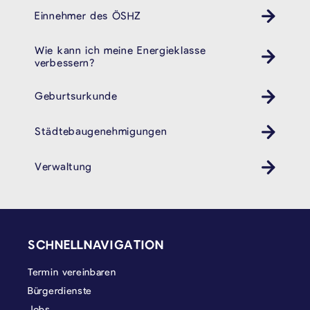
Einnehmer des ÖSHZ
Wie kann ich meine Energieklasse
verbessern?
Geburtsurkunde
Städtebaugenehmigungen
Verwaltung
SEITENFUSS
SCHNELLNAVIGATION
Termin vereinbaren
Bürgerdienste
Jobs