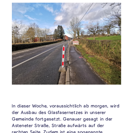
In dieser Woche, voraussichtlich ab morgen, wird
der Ausbau des Glasfasernetzes in unserer
Gemeinde fortgesetzt. Genauer gesagt in der
Asteneter Straße, Straße aufwärts auf der
rechten Seite. Zudem ist eine sogenannte