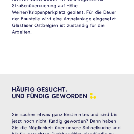
Straßenüberquerung auf Höhe
Weiher/Krippenparkplatz geplant. Für die Dauer
der Baustelle wird eine Ampelanlage eingesetzt.
Glasfaser Ostbelgien ist zuständig für die
Arbeiten.
HÄUFIG GESUCHT.
UND FÜNDIG
GEWORDEN
Sie suchen etwas ganz Bestimmtes und sind bis
jetzt noch nicht fündig geworden? Dann haben
Sie die Möglichkeit über unsere Schnellsuche und