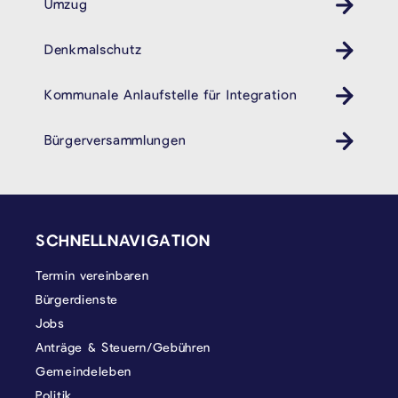
Umzug
Denkmalschutz
Kommunale Anlaufstelle für Integration
Bürgerversammlungen
SEITENFUSS
SCHNELLNAVIGATION
Termin vereinbaren
Bürgerdienste
Jobs
Anträge & Steuern/Gebühren
Gemeindeleben
Politik