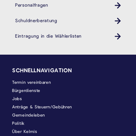
Personalfragen
Schuldnerberatung
Eintragung in die Wählerlisten
SEITENFUSS
SCHNELLNAVIGATION
Termin vereinbaren
Bürgerdienste
Jobs
Anträge & Steuern/Gebühren
Gemeindeleben
Politik
Über Kelmis