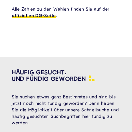
Alle Zahlen zu den Wahlen finden Sie auf der
offiziellen DG-Seite
.
HÄUFIG GESUCHT.
UND FÜNDIG
GEWORDEN
Sie suchen etwas ganz Bestimmtes und sind bis
jetzt noch nicht fündig geworden? Dann haben
Sie die Möglichkeit über unsere Schnellsuche und
häufig gesuchten Suchbegriffen hier fündig zu
werden.