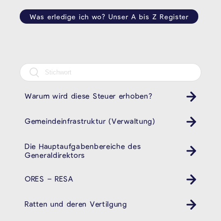
Was erledige ich wo? Unser A bis Z Register
Warum wird diese Steuer erhoben?
Gemeindeinfrastruktur (Verwaltung)
Die Hauptaufgabenbereiche des
Generaldirektors
ORES – RESA
Ratten und deren Vertilgung