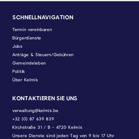
SEITENFUSS
SCHNELLNAVIGATION
Termin vereinbaren
Bürgerdienste
Jobs
Anträge & Steuern/Gebühren
Gemeindeleben
Politik
Über Kelmis
KONTAKTIEREN SIE UNS
verwaltung@kelmis.be
+32 (0) 87 639 839
Kirchstraße 31 / B - 4720 Kelmis
Unsere Dienste sind jeden Tag von 9 bis 17 Uhr