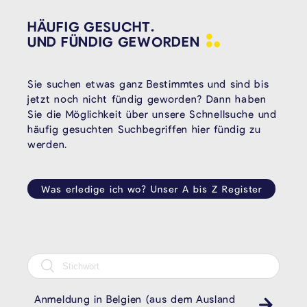
HÄUFIG GESUCHT.
UND FÜNDIG
GEWORDEN
Sie suchen etwas ganz Bestimmtes und sind bis
jetzt noch nicht fündig geworden? Dann haben
Sie die Möglichkeit über unsere Schnellsuche und
häufig gesuchten Suchbegriffen hier fündig zu
werden.
Was erledige ich wo? Unser A bis Z Register
Anmeldung in Belgien (aus dem Ausland