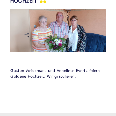
HOCHZEIT
Gaston Weickmans und Anneliese Evertz feiern
Goldene Hochzeit. Wir gratulieren.