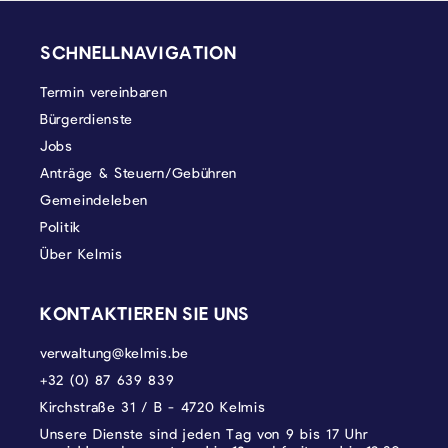
SEITENFUSS
SCHNELLNAVIGATION
Termin vereinbaren
Bürgerdienste
Jobs
Anträge & Steuern/Gebühren
Gemeindeleben
Politik
Über Kelmis
KONTAKTIEREN SIE UNS
verwaltung@kelmis.be
+32 (0) 87 639 839
Kirchstraße 31 / B - 4720 Kelmis
Unsere Dienste sind jeden Tag von 9 bis 17 Uhr