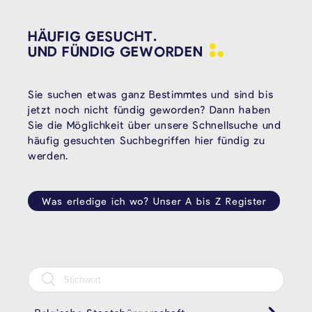
HÄUFIG GESUCHT.
UND FÜNDIG
GEWORDEN
Sie suchen etwas ganz Bestimmtes und sind bis
jetzt noch nicht fündig geworden? Dann haben
Sie die Möglichkeit über unsere Schnellsuche und
häufig gesuchten Suchbegriffen hier fündig zu
werden.
Was erledige ich wo? Unser A bis Z Register