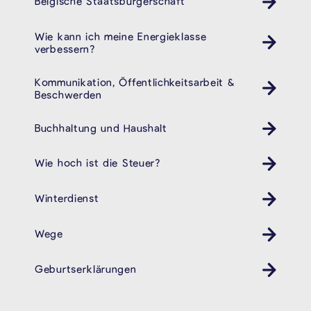
Belgische Staatsbürgerschaft
Wie kann ich meine Energieklasse
verbessern?
Kommunikation, Öffentlichkeitsarbeit &
Beschwerden
Buchhaltung und Haushalt
Wie hoch ist die Steuer?
Winterdienst
Wege
Geburtserklärungen