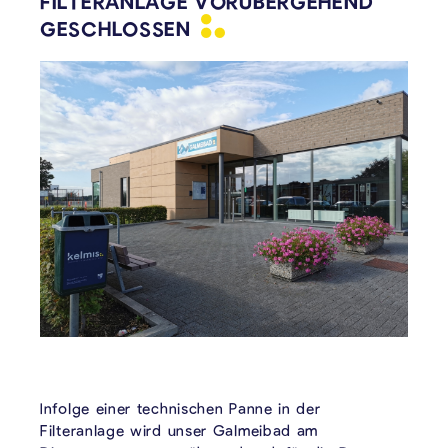
FILTERANLAGE VORÜBERGEHEND
GESCHLOSSEN
Infolge einer technischen Panne in der
Filteranlage wird unser Galmeibad am