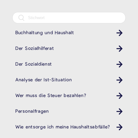
Buchhaltung und Haushalt
Der Sozialhilferat
Der Sozialdienst
Analyse der Ist-Situation
Wer muss die Steuer bezahlen?
Personalfragen
Wie entsorge ich meine Haushaltsabfälle?
Müll