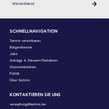
Winterdienst
SEITENFUSS
SCHNELLNAVIGATION
Termin vereinbaren
Bürgerdienste
Jobs
Anträge & Steuern/Gebühren
Gemeindeleben
Politik
Über Kelmis
KONTAKTIEREN SIE UNS
verwaltung@kelmis.be