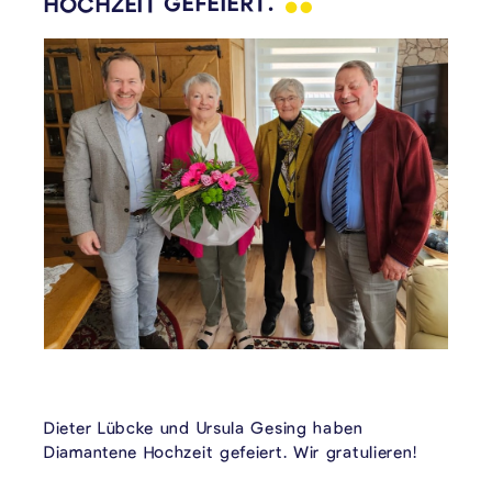
HOCHZEIT
GEFEIERT.
Dieter Lübcke und Ursula Gesing haben
Diamantene Hochzeit gefeiert. Wir gratulieren!