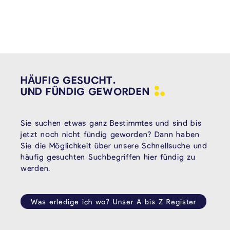
HÄUFIG GESUCHT.
UND FÜNDIG
GEWORDEN
Sie suchen etwas ganz Bestimmtes und sind bis
jetzt noch nicht fündig geworden? Dann haben
Sie die Möglichkeit über unsere Schnellsuche und
häufig gesuchten Suchbegriffen hier fündig zu
werden.
Was erledige ich wo? Unser A bis Z Register