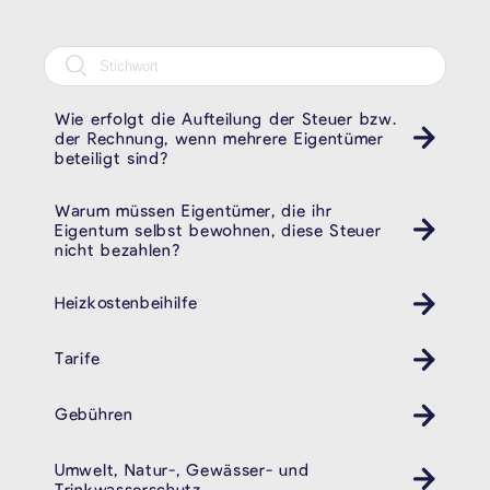
Wie erfolgt die Aufteilung der Steuer bzw.
der Rechnung, wenn mehrere Eigentümer
beteiligt sind?
Warum müssen Eigentümer, die ihr
Eigentum selbst bewohnen, diese Steuer
nicht bezahlen?
Heizkostenbeihilfe
Tarife
Gebühren
Umwelt, Natur-, Gewässer- und
Trinkwasserschutz