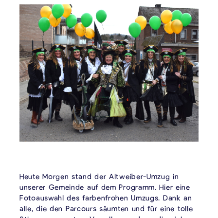
Heute Morgen stand der Altweiber-Umzug in
unserer Gemeinde auf dem Programm. Hier eine
Fotoauswahl des farbenfrohen Umzugs. Dank an
alle, die den Parcours säumten und für eine tolle