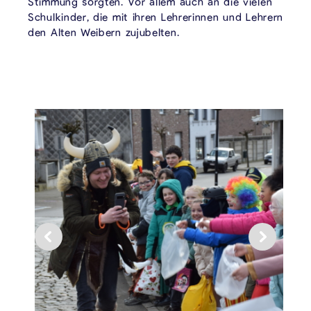
Stimmung sorgten. Vor allem auch an die vielen
Schulkinder, die mit ihren Lehrerinnen und Lehrern
den Alten Weibern zujubelten.