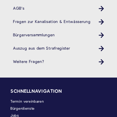
AGB’s
Fragen zur Kanalisation & Entwässerung
Bürgerversammlungen
Auszug aus dem Strafregister
Weitere Fragen?
SEITENFUSS
SCHNELLNAVIGATION
Termin vereinbaren
Bürgerdienste
Jobs