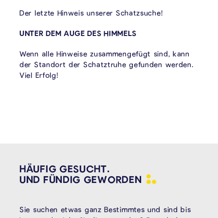
Der letzte Hinweis unserer Schatzsuche!
UNTER DEM AUGE DES HIMMELS
Wenn alle Hinweise zusammengefügt sind, kann
der Standort der Schatztruhe gefunden werden.
Viel Erfolg!
HÄUFIG GESUCHT.
UND FÜNDIG
GEWORDEN
Sie suchen etwas ganz Bestimmtes und sind bis