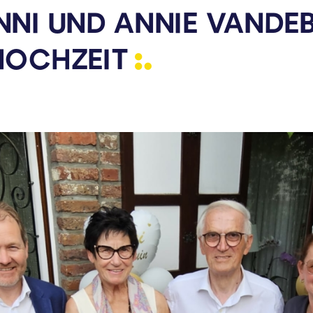
NI UND ANNIE VANDEB
HOCHZEIT