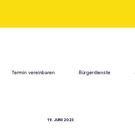
Termin vereinbaren
Bürgerdienste
19. JUNI 2023