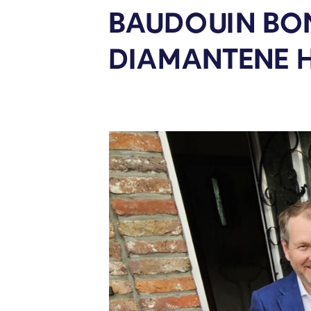
BAUDOUIN BON
DIAMANTENE