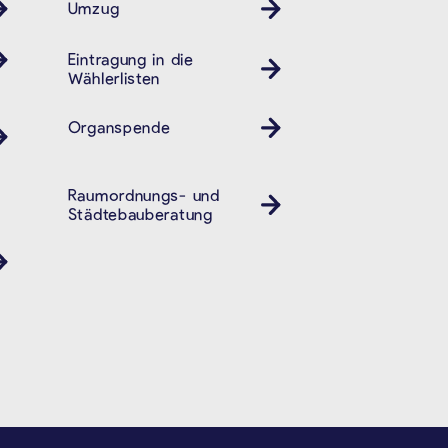
Umzug
Eintragung in die
Wählerlisten
Organspende
Raumordnungs- und
Städtebauberatung