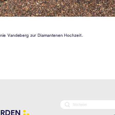
nnie Vandeberg zur Diamantenen Hochzeit.
RDEN