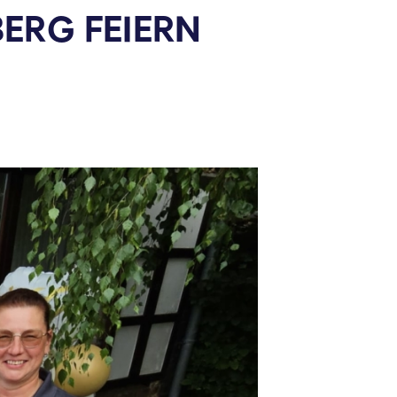
ERG FEIERN