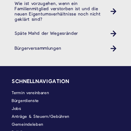
Wie ist vorzugehen, wenn ein
Familienmitglied verstorben ist und die
neuen Eigentumsverhältnisse noch nicht
geklärt sind?
Späte Mahd der Wegesränder
Bürgerversammlungen
SEITENFUSS
SCHNELLNAVIGATION
Termin vereinbaren
Bürgerdienste
Jobs
Anträge & Steuern/Gebühren
Gemeindeleben