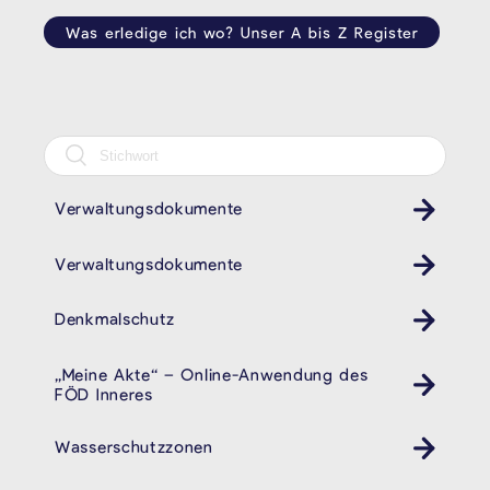
Was erledige ich wo? Unser A bis Z Register
Verwaltungsdokumente
Verwaltungsdokumente
Denkmalschutz
„Meine Akte“ – Online-Anwendung des
FÖD Inneres
Wasserschutzzonen