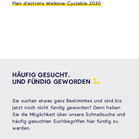
Plan d'actions Wallonie Cyclable 2030
HÄUFIG GESUCHT.
UND FÜNDIG
GEWORDEN
Sie suchen etwas ganz Bestimmtes und sind bis
jetzt noch nicht fündig geworden? Dann haben
Sie die Möglichkeit über unsere Schnellsuche und
häufig gesuchten Suchbegriffen hier fündig zu
werden.