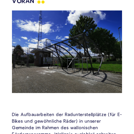
VORAN
Die Aufbauarbeiten der Radunterstellplätze (für E-
Bikes und gewöhnliche Räder) in unserer
Gemeinde im Rahmen des wallonischen