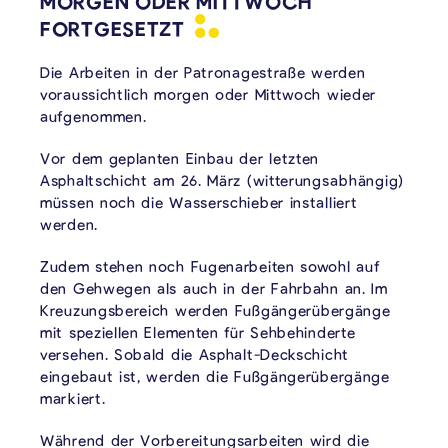
ORGEN ODER MITTWOCH
FORTGESETZT
Die Arbeiten in der Patronagestraße werden
voraussichtlich morgen oder Mittwoch wieder
aufgenommen.
Vor dem geplanten Einbau der letzten
Asphaltschicht am 26. März (witterungsabhängig)
müssen noch die Wasserschieber installiert
werden.
Zudem stehen noch Fugenarbeiten sowohl auf
den Gehwegen als auch in der Fahrbahn an. Im
Kreuzungsbereich werden Fußgängerübergänge
mit speziellen Elementen für Sehbehinderte
versehen. Sobald die Asphalt-Deckschicht
eingebaut ist, werden die Fußgängerübergänge
markiert.
Während der Vorbereitungsarbeiten wird die