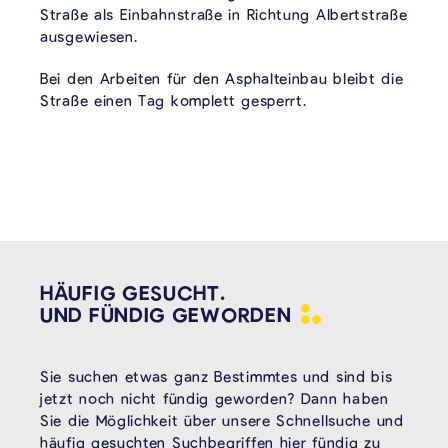
Straße als Einbahnstraße in Richtung Albertstraße
ausgewiesen.
Bei den Arbeiten für den Asphalteinbau bleibt die
Straße einen Tag komplett gesperrt.
HÄUFIG GESUCHT.
UND FÜNDIG
GEWORDEN
Sie suchen etwas ganz Bestimmtes und sind bis
jetzt noch nicht fündig geworden? Dann haben
Sie die Möglichkeit über unsere Schnellsuche und
häufig gesuchten Suchbegriffen hier fündig zu