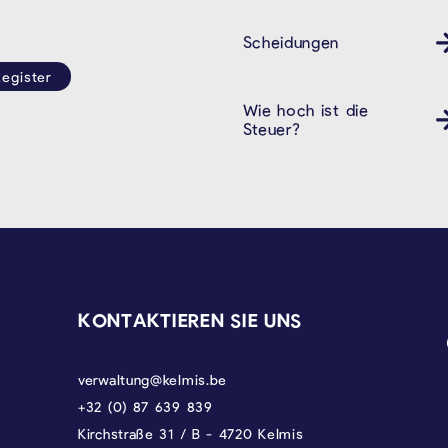
Scheidungen
egister
Wie hoch ist die
Steuer?
KONTAKTIEREN SIE UNS
verwaltung@kelmis.be
+32 (0) 87 639 839
Kirchstraße 31 / B - 4720 Kelmis