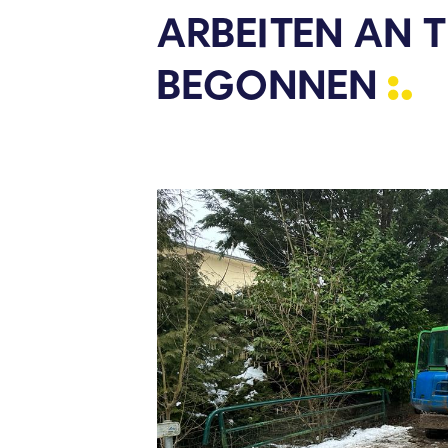
ARBEITEN AN 
BEGONNEN