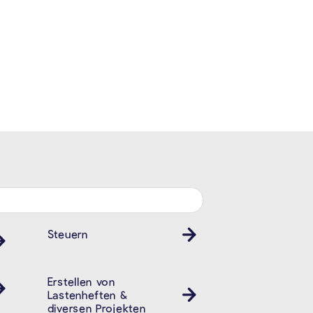
Steuern
Erstellen von
Lastenheften &
diversen Projekten