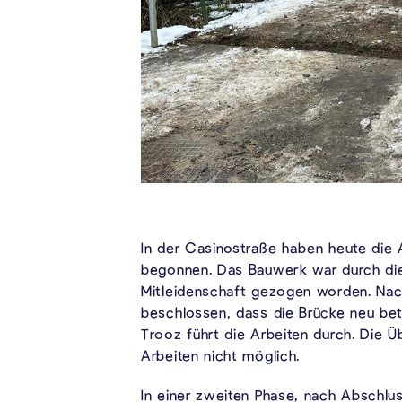
In der Casinostraße haben heute die 
begonnen. Das Bauwerk war durch d
Mitleidenschaft gezogen worden. Nac
beschlossen, dass die Brücke neu be
Trooz führt die Arbeiten durch. Die 
Arbeiten nicht möglich.
In einer zweiten Phase, nach Abschlus