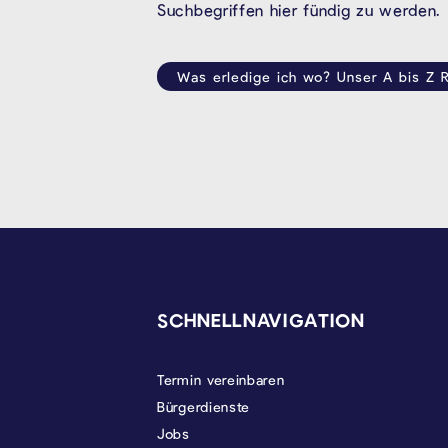
Suchbegriffen hier fündig zu werden.
Was erledige ich wo? Unser A bis Z R
SEITENFUSS
SCHNELLNAVIGATION
Termin vereinbaren
Bürgerdienste
Jobs