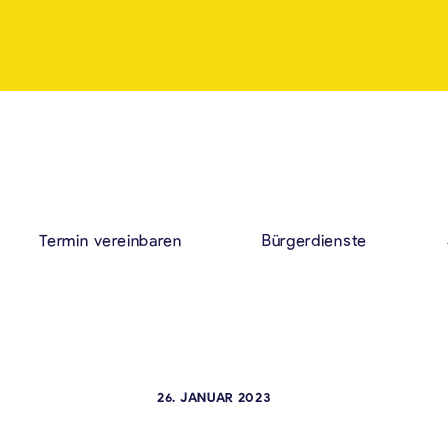
Termin vereinbaren
Bürgerdienste
26. JANUAR 2023