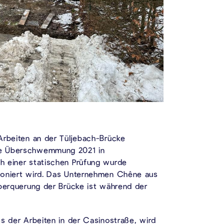
Arbeiten an der Tüljebach-Brücke
ie Überschwemmung 2021 in
h einer statischen Prüfung wurde
toniert wird. Das Unternehmen Chêne aus
Überquerung der Brücke ist während der
s der Arbeiten in der Casinostraße, wird