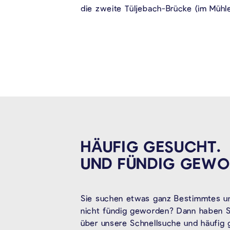
die zweite Tüljebach-Brücke (im Müh
HÄUFIG GESUCHT.
UND FÜNDIG
GEWO
Sie suchen etwas ganz Bestimmtes un
nicht fündig geworden? Dann haben Si
über unsere Schnellsuche und häufig