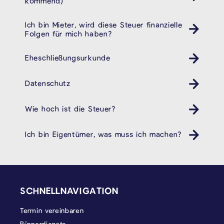
kommend)
Ich bin Mieter, wird diese Steuer finanzielle
Folgen für mich haben?
Eheschließungsurkunde
Datenschutz
Wie hoch ist die Steuer?
Ich bin Eigentümer, was muss ich machen?
SEITENFUSS
SCHNELLNAVIGATION
Termin vereinbaren
Bürgerdienste