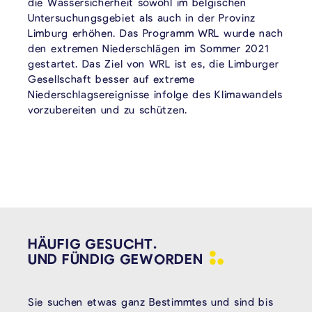
die Wassersicherheit sowohl im belgischen
Untersuchungsgebiet als auch in der Provinz
Limburg erhöhen. Das Programm WRL wurde nach
den extremen Niederschlägen im Sommer 2021
gestartet. Das Ziel von WRL ist es, die Limburger
Gesellschaft besser auf extreme
Niederschlagsereignisse infolge des Klimawandels
vorzubereiten und zu schützen.
HÄUFIG GESUCHT.
UND FÜNDIG
GEWORDEN
Sie suchen etwas ganz Bestimmtes und sind bis