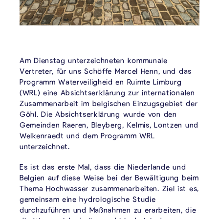
Am Dienstag unterzeichneten kommunale
Vertreter, für uns Schöffe Marcel Henn, und das
Programm Waterveiligheid en Ruimte Limburg
(WRL) eine Absichtserklärung zur internationalen
Zusammenarbeit im belgischen Einzugsgebiet der
Göhl. Die Absichtserklärung wurde von den
Gemeinden Raeren, Bleyberg, Kelmis, Lontzen und
Welkenraedt und dem Programm WRL
unterzeichnet.
Es ist das erste Mal, dass die Niederlande und
Belgien auf diese Weise bei der Bewältigung beim
Thema Hochwasser zusammenarbeiten. Ziel ist es,
gemeinsam eine hydrologische Studie
durchzuführen und Maßnahmen zu erarbeiten, die