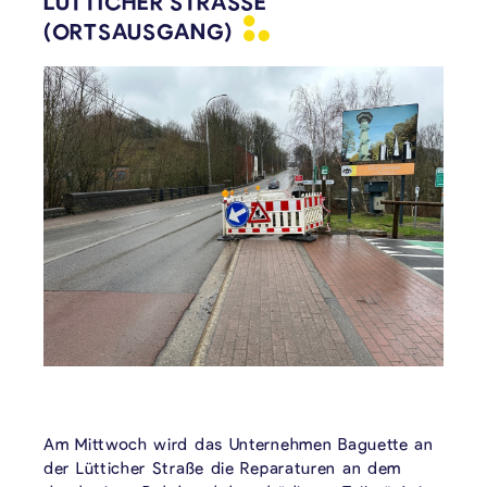
ÜTTICHER STRASSE
(ORTSAUSGANG)
Am Mittwoch wird das Unternehmen Baguette an
der Lütticher Straße die Reparaturen an dem