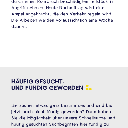
durch einen Rohrbruch beschädigten Teilstück in
Angriff nehmen. Heute Nachmittag wird eine
Ampel angebracht, die den Verkehr regeln wird.
Die Arbeiten werden voraussichtlich eine Woche
dauern.
HÄUFIG GESUCHT.
UND FÜNDIG
GEWORDEN
Sie suchen etwas ganz Bestimmtes und sind bis
jetzt noch nicht fündig geworden? Dann haben
Sie die Möglichkeit über unsere Schnellsuche und
häufig gesuchten Suchbegriffen hier fündig zu