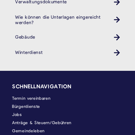
Verwaltungsdokumente
Wie können die Unterlagen eingereicht
werden?
Gebäude
Winterdienst
SEITENFUSS
SCHNELLNAVIGATION
Termin vereinbaren
Bürgerdienste
Jobs
Anträge & Steuern/Gebühren
Gemeindeleben