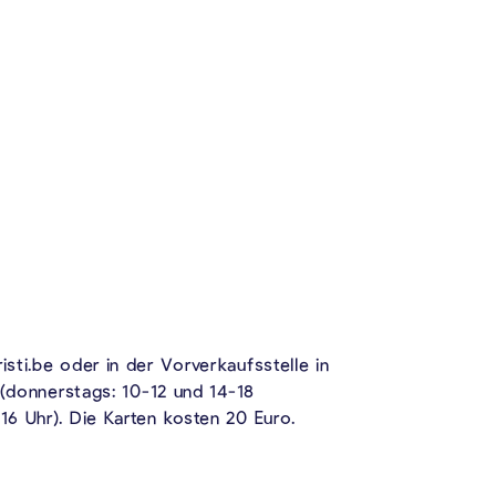
ti.be oder in der Vorverkaufsstelle in
 (donnerstags: 10-12 und 14-18
6 Uhr). Die Karten kosten 20 Euro.