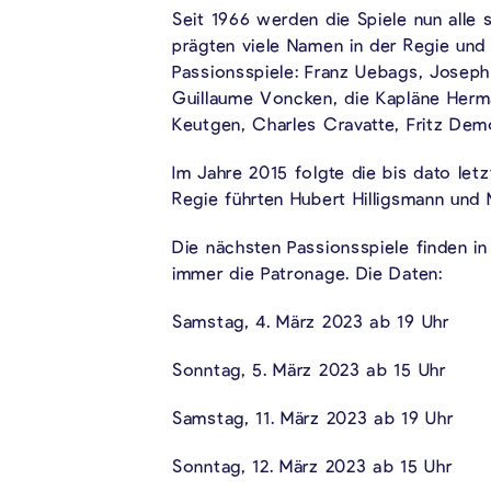
Seit 1966 werden die Spiele nun alle 
prägten viele Namen in der Regie und
Passionsspiele: Franz Uebags, Josep
Guillaume Voncken, die Kapläne Herm
Keutgen, Charles Cravatte, Fritz De
Im Jahre 2015 folgte die bis dato let
Regie führten Hubert Hilligsmann und 
Die nächsten Passionsspiele finden in
immer die Patronage. Die Daten:
Samstag, 4. März 2023 ab 19 Uhr
Sonntag, 5. März 2023 ab 15 Uhr
Samstag, 11. März 2023 ab 19 Uhr
Sonntag, 12. März 2023 ab 15 Uhr