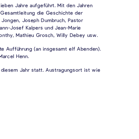
sieben Jahre aufgeführt. Mit den Jahren
 Gesamtleitung die Geschichte der
h Jongen, Joseph Dumbruch, Pastor
ann-Josef Kalpers und Jean-Marie
monthy, Mathieu Grosch, Willy Debey usw.
zte Aufführung (an insgesamt elf Abenden).
Marcel Henn.
 diesem Jahr statt. Austragungsort ist wie