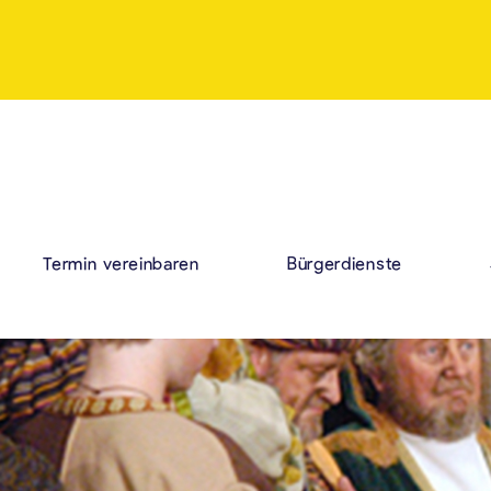
Termin vereinbaren
Bürgerdienste