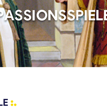
PASSIONSSPIEL
LE