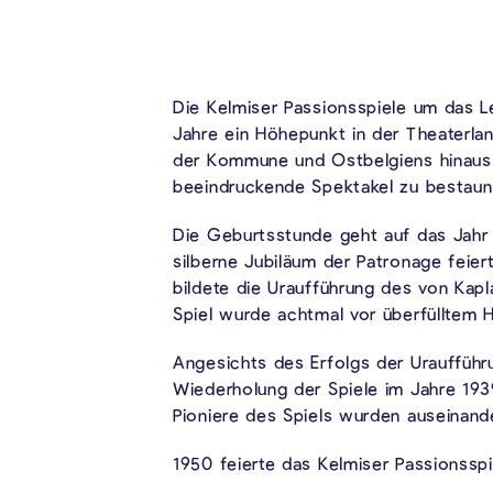
Die Kelmiser Passionsspiele um das L
Jahre ein Höhepunkt in der Theaterl
der Kommune und Ostbelgiens hinaus 
beeindruckende Spektakel zu bestaun
Die Geburtsstunde geht auf das Jahr 
silberne Jubiläum der Patronage feier
bildete die Uraufführung des von Kapl
Spiel wurde achtmal vor überfülltem 
Angesichts des Erfolgs der Uraufführ
Wiederholung der Spiele im Jahre 193
Pioniere des Spiels wurden auseinand
1950 feierte das Kelmiser Passionsspi