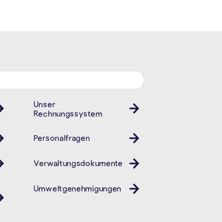
Unser
Rechnungssystem
Personalfragen
Verwaltungsdokumente
Umweltgenehmigungen