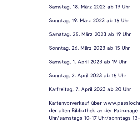
Samstag, 18. März 2023 ab 19 Uhr
Sonntag, 19. März 2023 ab 15 Uhr
Samstag, 25. März 2023 ab 19 Uhr
Sonntag, 26. März 2023 ab 15 Uhr
Samstag, 1. April 2023 ab 19 Uhr
Sonntag, 2. April 2023 ab 15 Uhr
Karfreitag, 7. April 2023 ab 20 Uhr
Kartenvorverkauf über www.passiochris
der alten Bibliothek an der Patronage
Uhr/samstags 10-17 Uhr/sonntags 13-1