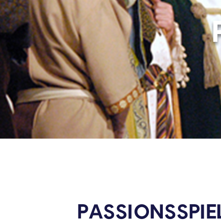
PASSIONSSPIE