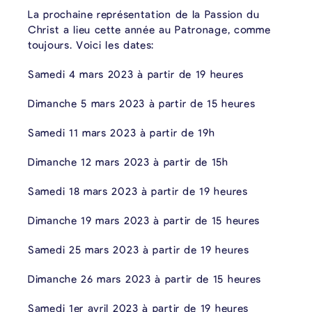
La prochaine représentation de la Passion du
Christ a lieu cette année au Patronage, comme
toujours. Voici les dates:
Samedi 4 mars 2023 à partir de 19 heures
Dimanche 5 mars 2023 à partir de 15 heures
Samedi 11 mars 2023 à partir de 19h
Dimanche 12 mars 2023 à partir de 15h
Samedi 18 mars 2023 à partir de 19 heures
Dimanche 19 mars 2023 à partir de 15 heures
Samedi 25 mars 2023 à partir de 19 heures
Dimanche 26 mars 2023 à partir de 15 heures
Samedi 1er avril 2023 à partir de 19 heures