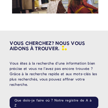
VOUS CHERCHEZ? NOUS VOUS
AIDONS À
TROUVER.
Vous êtes à la recherche d’une information bien
précise et vous ne l’avez pas encore trouvée ?
Grâce à la recherche rapide et aux mots-clés les
plus recherchés, vous pouvez affiner votre
recherche.
Que dois-je faire où ? Notre registre de A à
Z