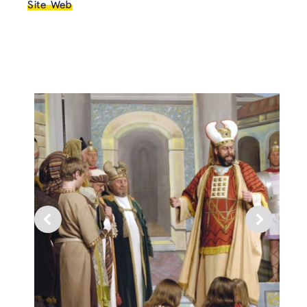
Site Web