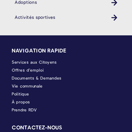
Adoptions
Activités sportives
PIÉD DE PAGE
NAVIGATION RAPIDE
Services aux Citoyens
Offres d’emploi
Documents & Demandes
Vie communale
Politique
À propos
Prendre RDV
CONTACTEZ-NOUS