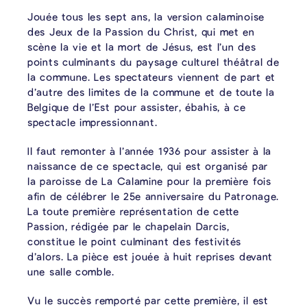
Jouée tous les sept ans, la version calaminoise
des Jeux de la Passion du Christ, qui met en
scène la vie et la mort de Jésus, est l’un des
points culminants du paysage culturel théâtral de
la commune. Les spectateurs viennent de part et
d’autre des limites de la commune et de toute la
Belgique de l’Est pour assister, ébahis, à ce
spectacle impressionnant.
Il faut remonter à l’année 1936 pour assister à la
naissance de ce spectacle, qui est organisé par
la paroisse de La Calamine pour la première fois
afin de célébrer le 25e anniversaire du Patronage.
La toute première représentation de cette
Passion, rédigée par le chapelain Darcis,
constitue le point culminant des festivités
d’alors. La pièce est jouée à huit reprises devant
une salle comble.
Vu le succès remporté par cette première, il est