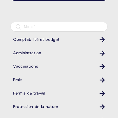
Comptabilité et budget
Administration
Vaccinations
Frais
Permis de travail
Protection de la nature