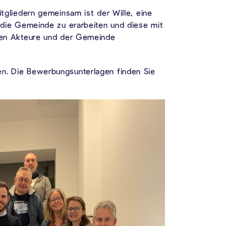
itgliedern gemeinsam ist der Wille, eine
r die Gemeinde zu erarbeiten und diese mit
alen Akteure und der Gemeinde
en. Die Bewerbungsunterlagen finden Sie