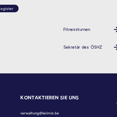
egister
Fitnessturnen
Sekretär des ÖSHZ
KONTAKTIEREN SIE UNS
verwaltung@kelmis.be