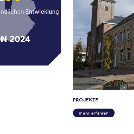
PROJEKTE
mehr erfahren