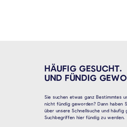
HÄUFIG GESUCHT.
UND FÜNDIG
GEWO
Sie suchen etwas ganz Bestimmtes un
nicht fündig geworden? Dann haben Si
über unsere Schnellsuche und häufig
Suchbegriffen hier fündig zu werden.