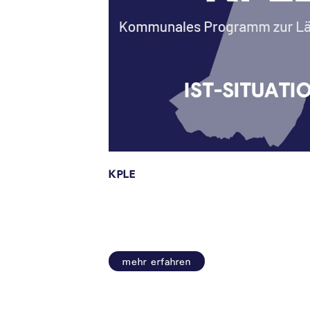
KPLE
mehr erfahren