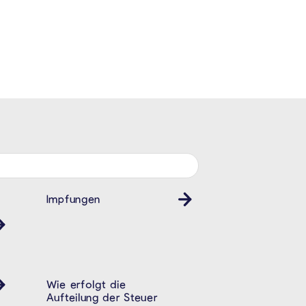
Impfungen
Gesundheit
Wie erfolgt die
Aufteilung der Steuer