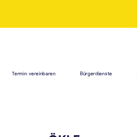
Termin vereinbaren
Bürgerdienste
LÄND