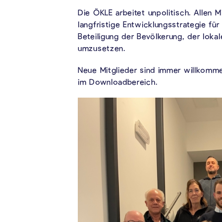
Die ÖKLE arbeitet unpolitisch. Allen M
langfristige Entwicklungsstrategie fü
Beteiligung der Bevölkerung, der lok
umzusetzen.
Neue Mitglieder sind immer willkomm
im Downloadbereich.