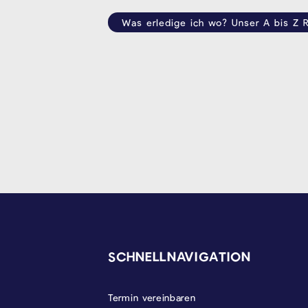
Was erledige ich wo? Unser A bis Z R
SEITENFUSS
SCHNELLNAVIGATION
Termin vereinbaren