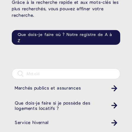
Grâce à la recherche rapide et aux mots-clés les
plus recherchés, vous pouvez affiner votre
recherche.
Que dois-je faire où ? Notre registre de A à
Z
Marchés publics et assurances
Que dois-je faire si je possède des
logements locatifs ?
Service hivernal