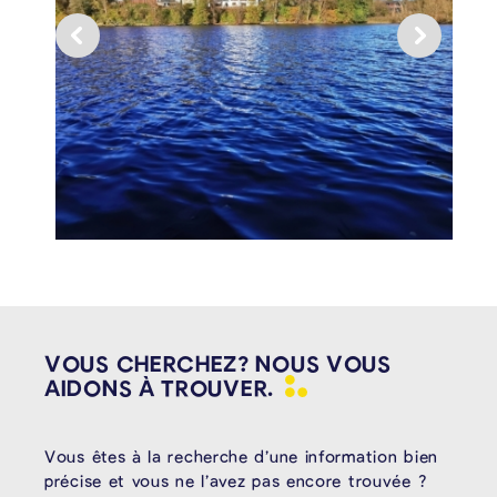
VOUS CHERCHEZ? NOUS VOUS
AIDONS À
TROUVER.
Vous êtes à la recherche d’une information bien
précise et vous ne l’avez pas encore trouvée ?