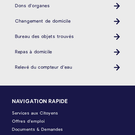
Dons d’organes
Changement de domicile
Bureau des objets trouvés
Repas à domicile
Relevé du compteur d’eau
PIÉD DE PAGE
NAVIGATION RAPIDE
Services aux Citoyens
Offres d’emploi
Documents & Demandes