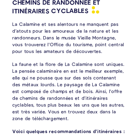
CHEMINS DE RANDONNÉE ET
ITINÉRAIRES
CYCLABLES
La Calamine et ses alentours ne manquent pas
d’atouts pour les amoureux de la nature et les
randonneurs. Dans le musée Vieille Montagne,
vous trouverez l’Office du tourisme, point central
pour tous les amateurs de découvertes.
La faune et la flore de La Calamine sont uniques.
La pensée calaminaire en est le meilleur exemple,
elle qui ne pousse que sur des sols contenant
des métaux lourds. Le paysage de La Calamine
est composé de champs et de bois. Ainsi, l’offre
de chemins de randonnées et d’itinéraires
cyclables, tous plus beaux les uns que les autres,
est très variée. Vous en trouvez deux dans la
zone de téléchargement.
Voici quelques recommandations d’itinéraires :