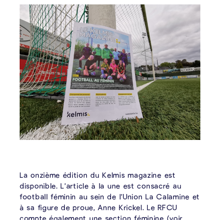
La onzième édition du Kelmis magazine est
disponible. L’article à la une est consacré au
football féminin au sein de l’Union La Calamine et
à sa figure de proue, Anne Krickel. Le RFCU
compte également une section féminine (voir