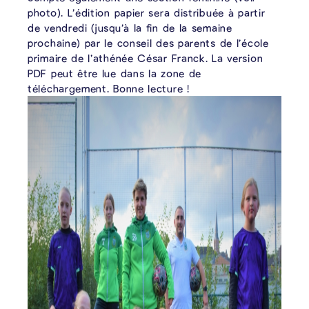
photo). L’édition papier sera distribuée à partir
de vendredi (jusqu’à la fin de la semaine
prochaine) par le conseil des parents de l’école
primaire de l’athénée César Franck. La version
PDF peut être lue dans la zone de
téléchargement. Bonne lecture !