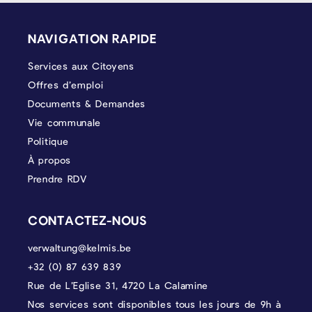
PIÉD DE PAGE
NAVIGATION RAPIDE
Services aux Citoyens
Offres d’emploi
Documents & Demandes
Vie communale
Politique
À propos
Prendre RDV
CONTACTEZ-NOUS
verwaltung@kelmis.be
+32 (0) 87 639 839
Rue de L’Eglise 31, 4720 La Calamine
Nos services sont disponibles tous les jours de 9h à