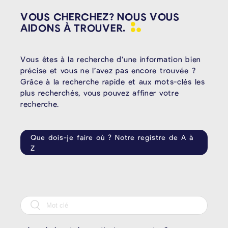
VOUS CHERCHEZ? NOUS VOUS
AIDONS À
TROUVER.
Vous êtes à la recherche d’une information bien
précise et vous ne l’avez pas encore trouvée ?
Grâce à la recherche rapide et aux mots-clés les
plus recherchés, vous pouvez affiner votre
recherche.
Que dois-je faire où ? Notre registre de A à
Z