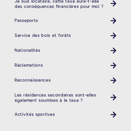
Je suis locataire, cette taxe aura-t-elle
des conséquences financières pour moi ?
Passeports
Service des bois et forêts
Nationalités
Réclamations
Reconnaissances
Les résidences secondaires sont-elles
également soumises à la taxe ?
Activités sportives