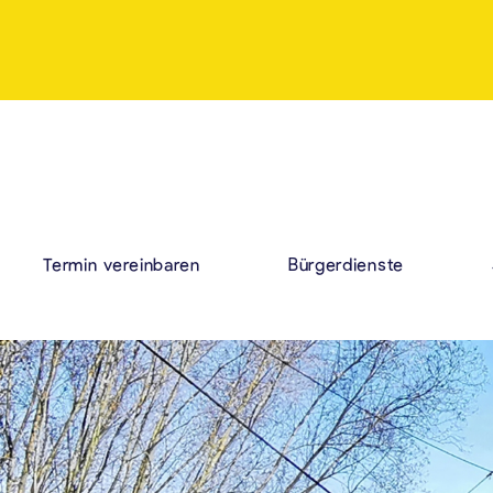
Termin vereinbaren
Bürgerdienste