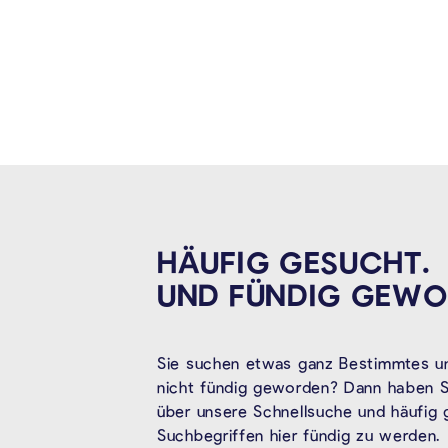
HÄUFIG GESUCHT.
UND FÜNDIG
GEWO
Sie suchen etwas ganz Bestimmtes un
nicht fündig geworden? Dann haben Si
über unsere Schnellsuche und häufig
Suchbegriffen hier fündig zu werden.