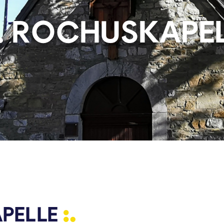
. ROCHUSKAPE
PELLE