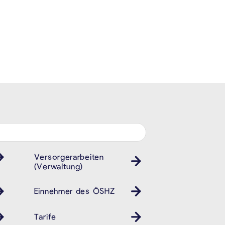
Versorgerarbeiten
(Verwaltung)
Einnehmer des ÖSHZ
Tarife