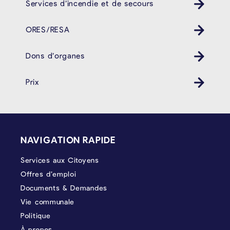
Services d’incendie et de secours
ORES/RESA
Dons d’organes
Prix
PIÉD DE PAGE
NAVIGATION RAPIDE
Services aux Citoyens
Offres d’emploi
Documents & Demandes
Vie communale
Politique
À propos