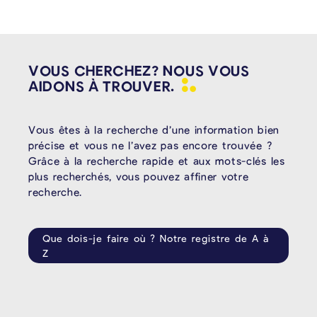
VOUS CHERCHEZ? NOUS VOUS
AIDONS À
TROUVER.
Vous êtes à la recherche d’une information bien
précise et vous ne l’avez pas encore trouvée ?
Grâce à la recherche rapide et aux mots-clés les
plus recherchés, vous pouvez affiner votre
recherche.
Que dois-je faire où ? Notre registre de A à
Z