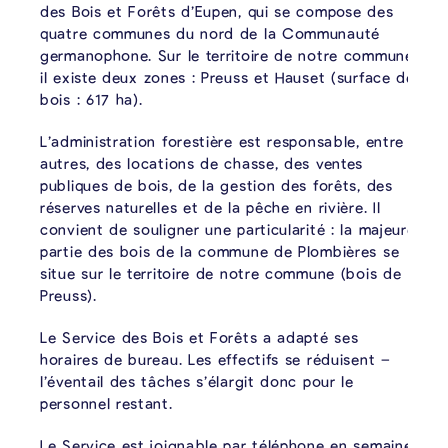
des Bois et Forêts d’Eupen, qui se compose des
quatre communes du nord de la Communauté
germanophone. Sur le territoire de notre commune,
il existe deux zones : Preuss et Hauset (surface de
bois : 617 ha).
L’administration forestière est responsable, entre
autres, des locations de chasse, des ventes
publiques de bois, de la gestion des forêts, des
réserves naturelles et de la pêche en rivière. Il
convient de souligner une particularité : la majeure
partie des bois de la commune de Plombières se
situe sur le territoire de notre commune (bois de
Preuss).
Le Service des Bois et Forêts a adapté ses
horaires de bureau. Les effectifs se réduisent –
l’éventail des tâches s’élargit donc pour le
personnel restant.
Le Service est joignable par téléphone en semaine