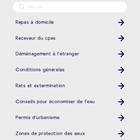
Repas à domicile
Receveur du cpas
Déménagement à l’étranger
Conditions générales
Rats et extermination
Conseils pour économiser de l’eau
Permis d’urbanisme
Zones de protection des eaux