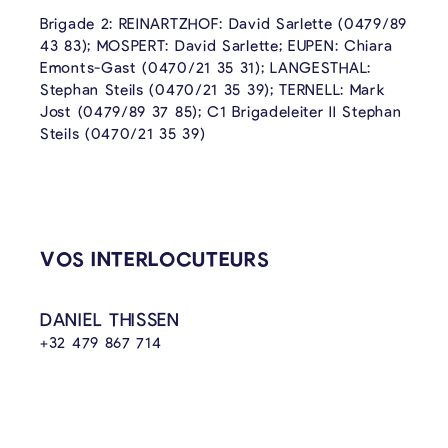
Brigade 2: REINARTZHOF: David Sarlette (0479/89
43 83); MOSPERT: David Sarlette; EUPEN: Chiara
Emonts-Gast (0470/21 35 31); LANGESTHAL:
Stephan Steils (0470/21 35 39); TERNELL: Mark
Jost (0479/89 37 85); C1 Brigadeleiter II Stephan
Steils (0470/21 35 39)
VOS INTERLOCUTEURS
DANIEL THISSEN
+32 479 867 714