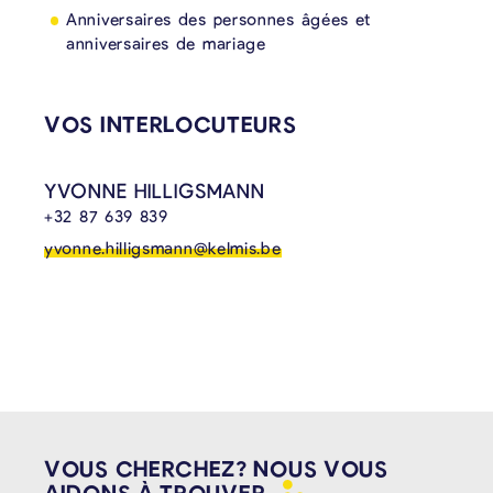
Anniversaires des personnes âgées et
anniversaires de mariage
VOS INTERLOCUTEURS
YVONNE HILLIGSMANN
+32 87 639 839
yvonne.hilligsmann@kelmis.be
VOUS CHERCHEZ? NOUS VOUS
AIDONS À
TROUVER.