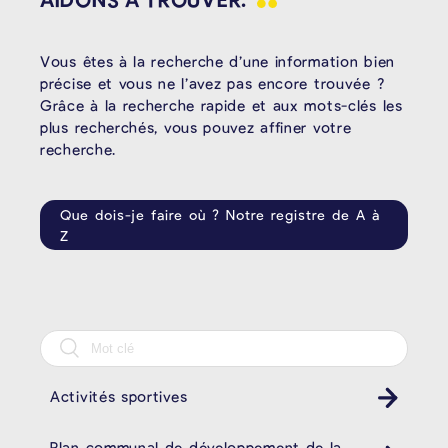
Vous êtes à la recherche d’une information bien
précise et vous ne l’avez pas encore trouvée ?
Grâce à la recherche rapide et aux mots-clés les
plus recherchés, vous pouvez affiner votre
recherche.
Que dois-je faire où ? Notre registre de A à
Z
Activités sportives
Plan communal de développement de la