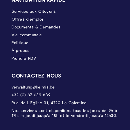
Services aux Citoyens
Offres d’emploi
Documents & Demandes
Vie communale
Politique
À propos
Prendre RDV
CONTACTEZ-NOUS
verwaltung@kelmis.be
+32 (0) 87 639 839
Rue de L’Eglise 31, 4720 La Calamine
Nos services sont disponibles tous les jours de 9h à
17h, le jeudi jusqu'à 18h et le vendredi jusqu'à 12h30.