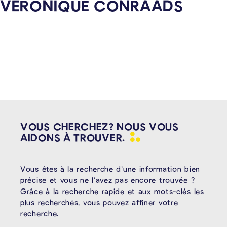
VÉRONIQUE CONRAADS
VOUS CHERCHEZ? NOUS VOUS
AIDONS À
TROUVER.
Vous êtes à la recherche d’une information bien
précise et vous ne l’avez pas encore trouvée ?
Grâce à la recherche rapide et aux mots-clés les
plus recherchés, vous pouvez affiner votre
recherche.