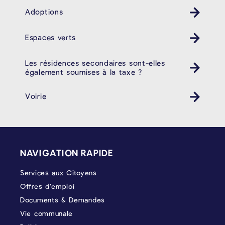
Adoptions
Espaces verts
Les résidences secondaires sont-elles
également soumises à la taxe ?
Voirie
PIÉD DE PAGE
NAVIGATION RAPIDE
Services aux Citoyens
Offres d’emploi
Documents & Demandes
Vie communale