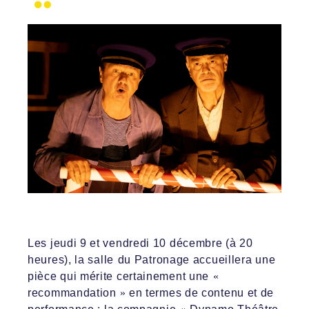
Les jeudi 9 et vendredi 10 décembre (à 20
heures), l
a salle
du
Patronage accueillera une
pièce qui mérite certainement
une
«
recommandation
»
en termes de contenu et de