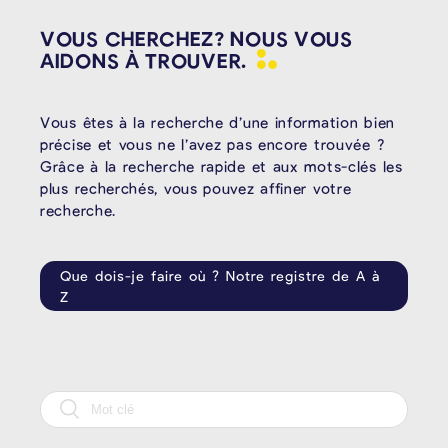
VOUS CHERCHEZ? NOUS VOUS
AIDONS À
TROUVER.
Vous êtes à la recherche d’une information bien
précise et vous ne l’avez pas encore trouvée ?
Grâce à la recherche rapide et aux mots-clés les
plus recherchés, vous pouvez affiner votre
recherche.
Que dois-je faire où ? Notre registre de A à
Z