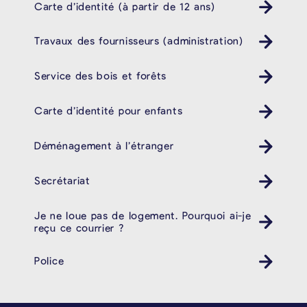
Carte d’identité (à partir de 12 ans)
Travaux des fournisseurs (administration)
Service des bois et forêts
Carte d’identité pour enfants
Déménagement à l’étranger
Secrétariat
Je ne loue pas de logement. Pourquoi ai-je
reçu ce courrier ?
Police