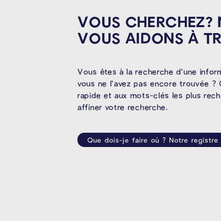
VOUS CHERCHEZ?
VOUS AIDONS À
T
Vous êtes à la recherche d’une infor
vous ne l’avez pas encore trouvée ? 
rapide et aux mots-clés les plus rec
affiner votre recherche.
Que dois-je faire où ? Notre registre