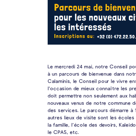
Le mercredi 24 mai, notre Conseil po
à un parcours de bienvenue dans not
Calaminis, le Conseil pour le vivre 
l’occasion de mieux connaître les pr
doit permettre non seulement aux hab
nouveaux venus de notre commune de 
des services. Le parcours démarre à 
autres lieux de visite sont les école
la famille, l’école des devoirs, Kaleid
le CPAS, etc.