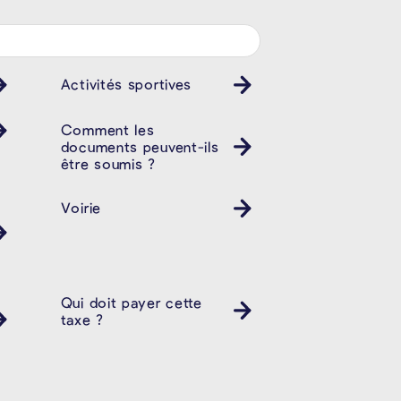
Activités sportives
Comment les
documents peuvent-ils
être soumis ?
Voirie
Qui doit payer cette
taxe ?