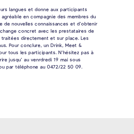
urs langues et donne aux participants
di agréable en compagnie des membres du
e de nouvelles connaissances et d’obtenir
change concret avec les prestataires de
 traitées directement et sur place. Les
us. Pour conclure, un Drink, Meet &
ur tous les participants. N’hésitez pas à
rire jusqu’ au venrdredi 19 mai sous
 ou par téléphone au 0472/22 50 09.