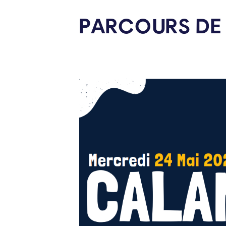
PARCOURS DE 