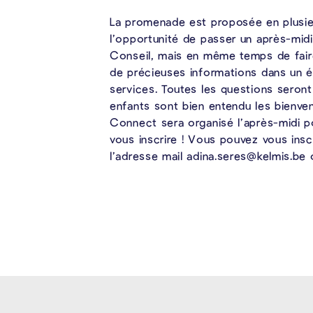
La promenade est proposée en plusie
l’opportunité de passer un après-mi
Conseil, mais en même temps de fair
de précieuses informations dans un é
services. Toutes les questions seront
enfants sont bien entendu les bienven
Connect sera organisé l’après-midi po
vous inscrire ! Vous pouvez vous insc
l’adresse mail adina.seres@kelmis.be