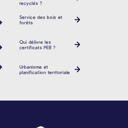
recyclés ?
Service des bois et
forêts
Qui délivre les
certificats PEB ?
Urbanisme et
planification territoriale