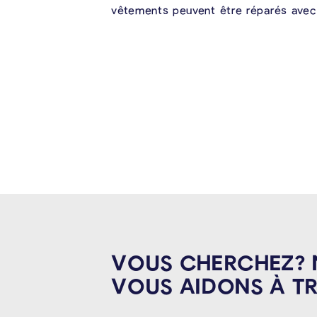
vêtements peuvent être réparés avec 
VOUS CHERCHEZ?
VOUS AIDONS À
T