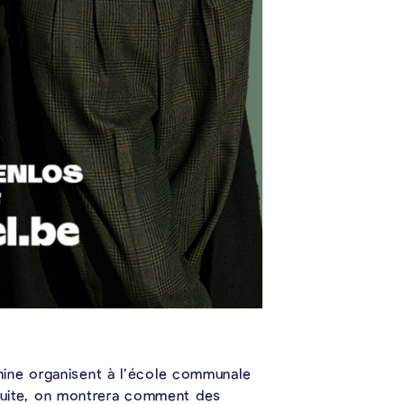
mine organisent à l’école communale
ratuite, on montrera comment des