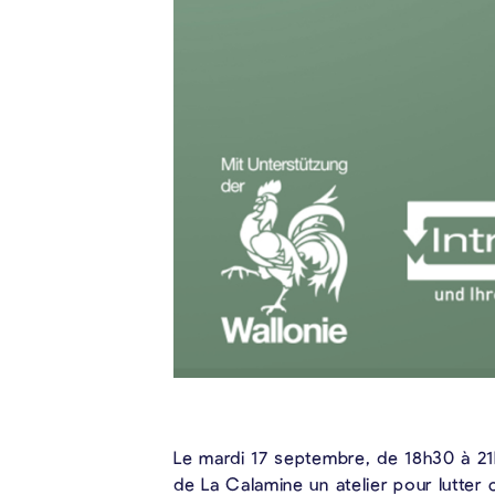
Le mardi 17 septembre, de 18h30 à 21
de La Calamine un atelier pour lutter