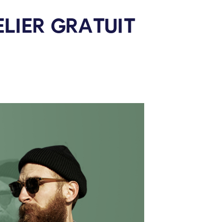
ELIER GRATUIT