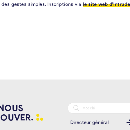
des gestes simples. Inscriptions via
le site web d’Intrade
 NOUS
ROUVER.
Directeur général