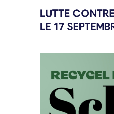
LUTTE CONTRE
LE 17
SEPTEMB