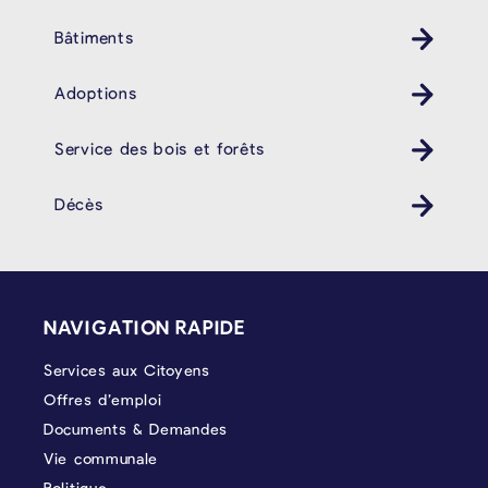
Bâtiments
Adoptions
Service des bois et forêts
Décès
PIÉD DE PAGE
NAVIGATION RAPIDE
Services aux Citoyens
Offres d’emploi
Documents & Demandes
Vie communale
Politique