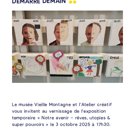
DÉMARRE
DEMAIN
Le musée Vieille Montagne et l’Atelier créatif
vous invitent au vernissage de l’exposition
temporaire « Notre avenir – rêves, utopies &
super pouvoirs » le 3 octobre 2025 à 17h30.