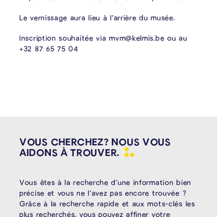
Le vernissage aura lieu à l’arrière du musée.
Inscription souhaitée via mvm@kelmis.be ou au
+32 87 65 75 04
VOUS CHERCHEZ? NOUS VOUS
AIDONS À
TROUVER.
Vous êtes à la recherche d’une information bien
précise et vous ne l’avez pas encore trouvée ?
Grâce à la recherche rapide et aux mots-clés les
plus recherchés, vous pouvez affiner votre