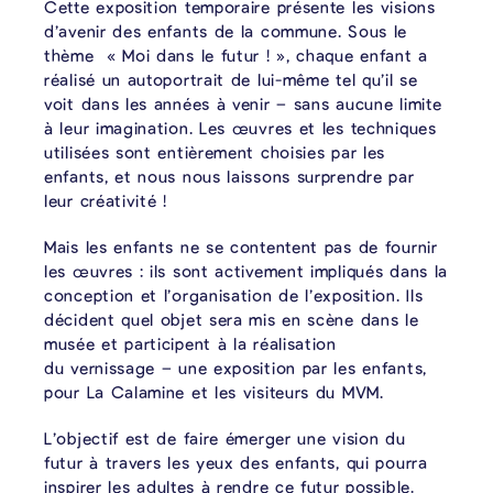
Cette exposition temporaire présente les visions
d’avenir des enfants de la commune. Sous le
thème « Moi dans le futur ! », chaque enfant a
réalisé un autoportrait de lui-même tel qu’il se
voit dans les années à venir – sans aucune limite
à leur imagination. Les œuvres et les techniques
utilisées sont entièrement choisies par les
enfants, et nous nous laissons surprendre par
leur créativité !
Mais les enfants ne se contentent pas de fournir
les œuvres : ils sont activement impliqués dans la
conception et l’organisation de l’exposition. Ils
décident quel objet sera mis en scène dans le
musée et participent à la réalisation
du vernissage – une exposition par les enfants,
pour La Calamine et les visiteurs du MVM.
L’objectif est de faire émerger une vision du
futur à travers les yeux des enfants, qui pourra
inspirer les adultes à rendre ce futur possible.