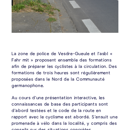
La zone de police de Vesdre-Gueule et l’asbl «
Fahr mit » proposent ensemble des formations
afin de préparer les cyclistes à la circulation. Des
formations de trois heures sont régulièrement
proposées dans le Nord de la Communauté
germanophone.
Au cours d’une présentation interactive, les
connaissances de base des participants sont
d’abord testées et le code de la route en
rapport avec le cyclisme est abordé. S’ensuit une
promenade à vélo dans la localité, y compris des
conseils sur des situations concrètes.