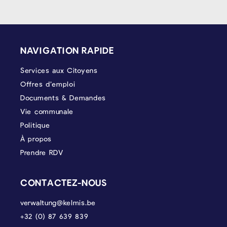
PIÉD DE PAGE
NAVIGATION RAPIDE
Services aux Citoyens
Offres d’emploi
Documents & Demandes
Vie communale
Politique
À propos
Prendre RDV
CONTACTEZ-NOUS
verwaltung@kelmis.be
+32 (0) 87 639 839