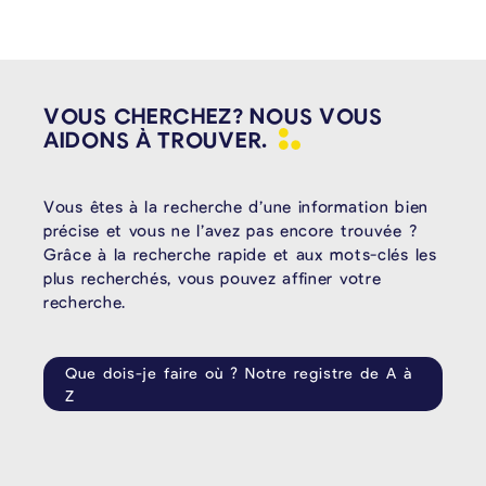
VOUS CHERCHEZ? NOUS VOUS
AIDONS À
TROUVER.
Vous êtes à la recherche d’une information bien
précise et vous ne l’avez pas encore trouvée ?
Grâce à la recherche rapide et aux mots-clés les
plus recherchés, vous pouvez affiner votre
recherche.
Que dois-je faire où ? Notre registre de A à
Z