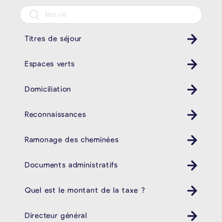
Titres de séjour
Espaces verts
Domiciliation
Reconnaissances
Ramonage des cheminées
Documents administratifs
Quel est le montant de la taxe ?
Directeur général