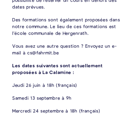
possibilité de réserver un cours en dehors des
dates prévues.
Des formations sont également proposées dans
notre commune. Le lieu de ces formations est
l’école communale de Hergenrath.
Vous avez une autre question ? Envoyez un e-
mail à cs@fahrmit.be
Les dates suivantes sont actuellement
proposées à La Calamine :
Jeudi 26 juin à 18h (français)
Samedi 13 septembre à 9h
Mercredi 24 septembre à 18h (français)