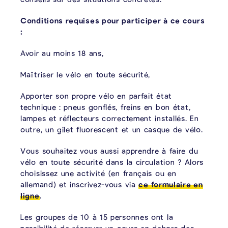
Conditions requises pour participer à ce cours
:
Avoir au moins 18 ans,
Maîtriser le vélo en toute sécurité,
Apporter son propre vélo en parfait état
technique : pneus gonflés, freins en bon état,
lampes et réflecteurs correctement installés. En
outre, un gilet fluorescent et un casque de vélo.
Vous souhaitez vous aussi apprendre à faire du
vélo en toute sécurité dans la circulation ? Alors
choisissez une activité (en français ou en
allemand) et inscrivez-vous via
ce formulaire en
ligne
.
Les groupes de 10 à 15 personnes ont la