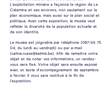
L’exploitation minière a façonné la région de La
Calamine et ses environs, non seulement sur le
plan économique, mais aussi sur le plan social et
politique. Avec cette exposition, le musée veut
refléter la diversité de la population actuelle et
de son identité.
Le musée est joignable par téléphone (087/65 75
04, du lundi au vendredi) ou par e-mail
(celine.ruess@kelmis.be). Afin de remettre votre
objet et de noter vos informations, un rendez-
vous sera fixé. Votre objet sera ensuite exposé
avec un texte d’accompagnement de septembre
à février. Il vous sera restitué à la fin de
l’exposition.