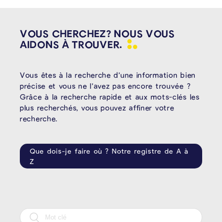
VOUS CHERCHEZ? NOUS VOUS
AIDONS À
TROUVER.
Vous êtes à la recherche d’une information bien
précise et vous ne l’avez pas encore trouvée ?
Grâce à la recherche rapide et aux mots-clés les
plus recherchés, vous pouvez affiner votre
recherche.
Que dois-je faire où ? Notre registre de A à
Z