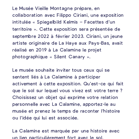
Le Musée Vieille Montagne prépare, en
collaboration avec Filippo Ciriani, une exposition
intitulée
Spiegelbild Kelmis – Facettes d’un
«
territoire
. Cette exposition sera présentée de
»
septembre 2022 à février 2023. Ciriani, un jeune
artiste originaire de La Haye aux Pays-Bas, avait
réalisé en 2019 à La Calamine le projet
photographique
Silent Canary
.
«
»
Le musée souhaite inviter tous ceux qui se
sentent liés à La Calamine à participer
activement à cette exposition. Qu’est-ce qui fait
que le sol sur lequel vous vivez est votre terre ?
Choisissez un objet qui exprime votre relation
personnelle avec La Calamine, apportez-le au
musée et prenez le temps de raconter l’histoire
ou l’idée qui lui est associée.
La Calamine est marquée par une histoire avec
un lien particulièrement fort avec le sol.