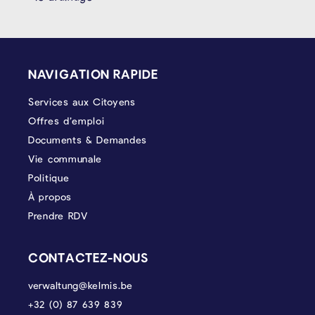
PIÉD DE PAGE
NAVIGATION RAPIDE
Services aux Citoyens
Offres d’emploi
Documents & Demandes
Vie communale
Politique
À propos
Prendre RDV
CONTACTEZ-NOUS
verwaltung@kelmis.be
+32 (0) 87 639 839