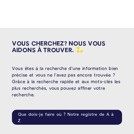
VOUS CHERCHEZ? NOUS VOUS
AIDONS À
TROUVER.
Vous êtes à la recherche d’une information bien
précise et vous ne l’avez pas encore trouvée ?
Grâce à la recherche rapide et aux mots-clés les
plus recherchés, vous pouvez affiner votre
recherche.
Que dois-je faire où ? Notre registre de A à
Z