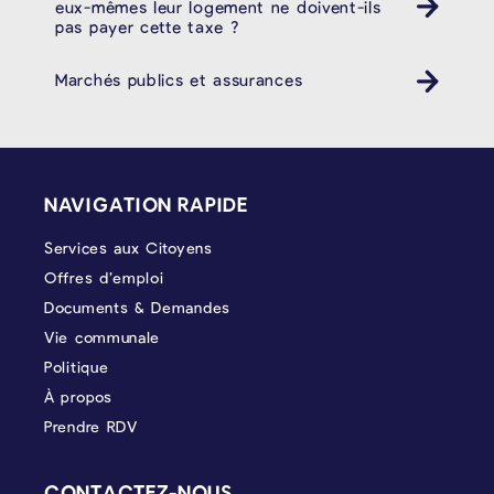
eux-mêmes leur logement ne doivent-ils
pas payer cette taxe ?
Marchés publics et assurances
PIÉD DE PAGE
NAVIGATION RAPIDE
Services aux Citoyens
Offres d’emploi
Documents & Demandes
Vie communale
Politique
À propos
Prendre RDV
CONTACTEZ-NOUS