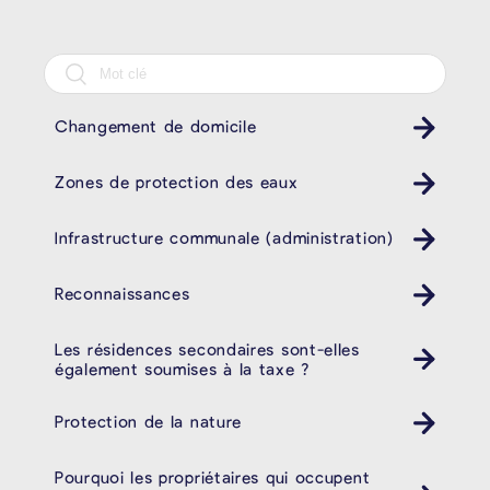
Changement de domicile
Zones de protection des eaux
Infrastructure communale (administration)
Reconnaissances
Les résidences secondaires sont-elles
également soumises à la taxe ?
Protection de la nature
Pourquoi les propriétaires qui occupent