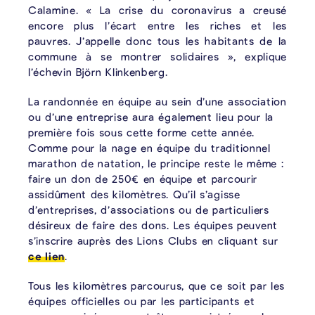
Calamine. « La crise du coronavirus a creusé
encore plus l’écart entre les riches et les
pauvres. J’appelle donc tous les habitants de la
commune à se montrer solidaires », explique
l’échevin Björn Klinkenberg.
La randonnée en équipe au sein d’une association
ou d’une entreprise aura également lieu pour la
première fois sous cette forme cette année.
Comme pour la nage en équipe du traditionnel
marathon de natation, le principe reste le même :
faire un don de 250€ en équipe et parcourir
assidûment des kilomètres. Qu’il s’agisse
d’entreprises, d’associations ou de particuliers
désireux de faire des dons. Les équipes peuvent
s’inscrire auprès des Lions Clubs en cliquant sur
ce lien
.
Tous les kilomètres parcourus, que ce soit par les
équipes officielles ou par les participants et