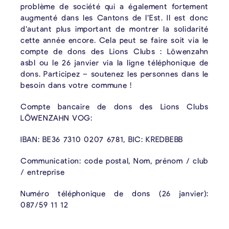
problème de société qui a également fortement
augmenté dans les Cantons de l’Est. Il est donc
d’autant plus important de montrer la solidarité
cette année encore. Cela peut se faire soit via le
compte de dons des Lions Clubs : Löwenzahn
asbl ou le 26 janvier via la ligne téléphonique de
dons. Participez – soutenez les personnes dans le
besoin dans votre commune !
Compte bancaire de dons des Lions Clubs
LÖWENZAHN VOG:
IBAN: BE36 7310 0207 6781, BIC: KREDBEBB
Communication: code postal, Nom, prénom / club
/ entreprise
Numéro téléphonique de dons (26 janvier):
087/59 11 12