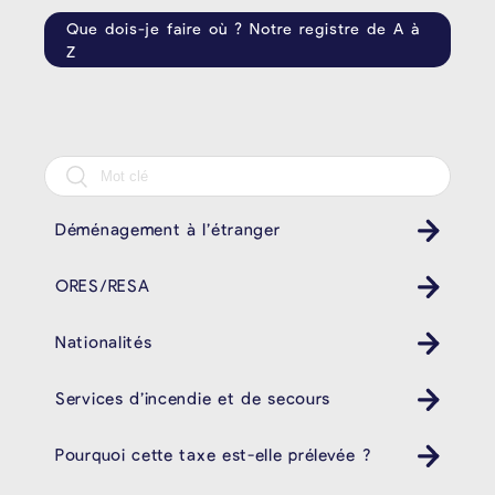
Que dois-je faire où ? Notre registre de A à
Z
Déménagement à l’étranger
ORES/RESA
Nationalités
Services d’incendie et de secours
Pourquoi cette taxe est-elle prélevée ?