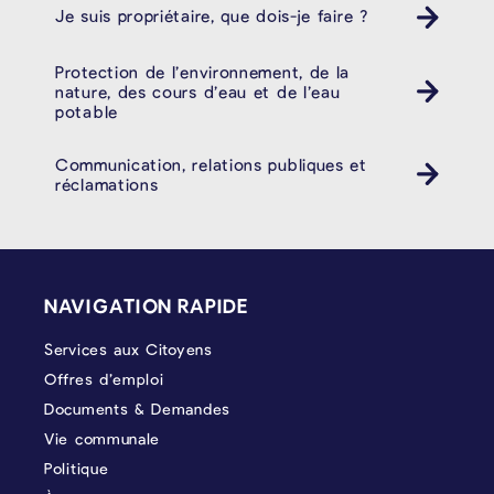
Je suis propriétaire, que dois-je faire ?
Protection de l’environnement, de la
nature, des cours d’eau et de l’eau
potable
Communication, relations publiques et
réclamations
PIÉD DE PAGE
NAVIGATION RAPIDE
Services aux Citoyens
Offres d’emploi
Documents & Demandes
Vie communale
Politique