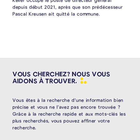
Kever occupe le poste de directeur général
depuis début 2021, après que son prédécesseur
Pascal Kreusen ait quitté la commune.
VOUS CHERCHEZ? NOUS VOUS
AIDONS À
TROUVER.
Vous êtes à la recherche d’une information bien
précise et vous ne l’avez pas encore trouvée ?
Grâce à la recherche rapide et aux mots-clés les
plus recherchés, vous pouvez affiner votre
recherche.