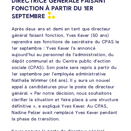
DIRECTRICE GÉNÉRALE FAISANT
FONCTION À PARTIR DU 1ER
SEPTEMBRE
Après deux ans et demi en tant que directeur
général faisant fonction, Yves Kever (50 ans)
reprendra ses fonctions de secrétaire du CPAS le
1er septembre : Yves Kever l’a annoncé
aujourd’hui au personnel de l’administration, du
dépôt communal et du Centre public d’action
sociale (CPAS). Son poste sera repris à partir du
1er septembre par l’employée administrative
Nathalie Wimmer (44 ans). Il y aura un nouvel
appel à candidatures pour le poste de directeur
général. « Par notre décision, nous souhaitons
clarifier la situation et faire place à une structure
définitive », a expliqué Yves Kever. Au CPAS,
Nadine Pelzer avait remplacé Yves Kever pendant
la phase de transition.