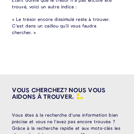
Etant donné que le trésor n’a pas encore été
trouvé, voici un autre indice :
« Le trésor encore dissimulé reste à trouver.
C’est dans un caillou qu’il vous faudra
chercher. »
VOUS CHERCHEZ? NOUS VOUS
AIDONS À
TROUVER.
Vous êtes à la recherche d’une information bien
précise et vous ne l’avez pas encore trouvée ?
Grâce à la recherche rapide et aux mots-clés les