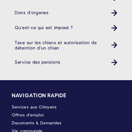
Dons d’organes
Qu’est-ce qui est imposé ?
Taxe sur les chiens et autorisation de
détention d’un chien
Service des pensions
PIÉD DE PAGE
NAVIGATION RAPIDE
Services aux Citoyens
Offres d’emploi
Documents & Demandes
Vie communale