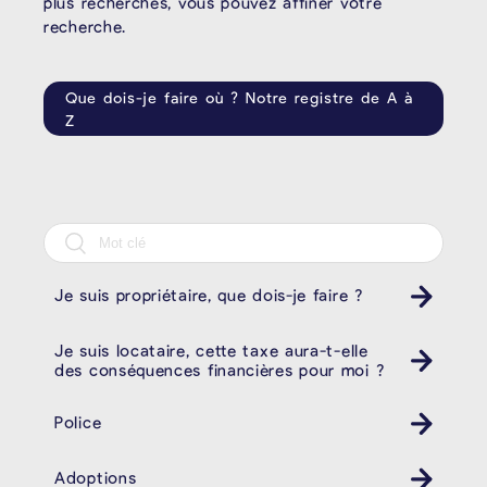
plus recherchés, vous pouvez affiner votre
recherche.
Que dois-je faire où ? Notre registre de A à
Z
Je suis propriétaire, que dois-je faire ?
Je suis locataire, cette taxe aura-t-elle
des conséquences financières pour moi ?
Police
Adoptions