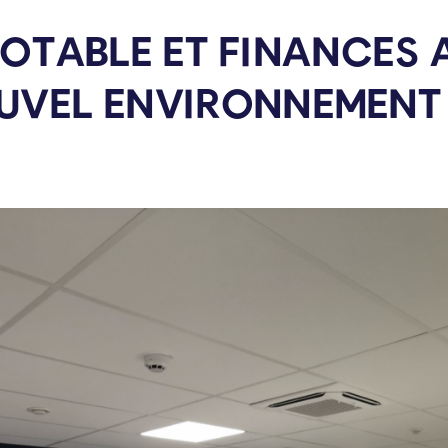
OTABLE ET FINANCES A
UVEL
ENVIRONNEMENT