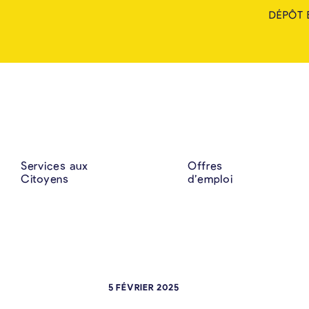
DÉPÔT 
Services aux
Offres
Citoyens
d’emploi
5 FÉVRIER 2025