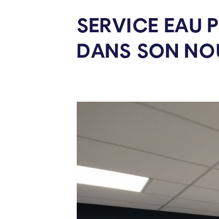
SERVICE EAU P
DANS SON NO