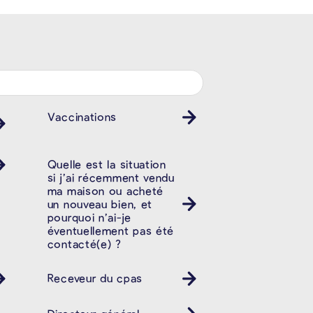
Vaccinations
Quelle est la situation
si j’ai récemment vendu
ma maison ou acheté
un nouveau bien, et
pourquoi n’ai-je
éventuellement pas été
contacté(e) ?
Receveur du cpas