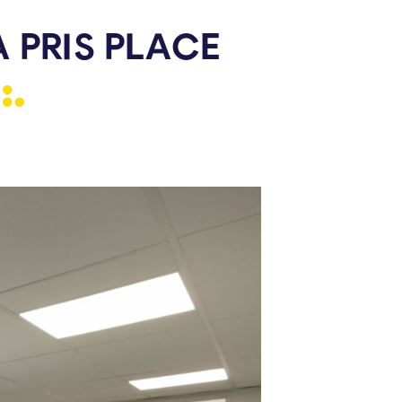
 PRIS PLACE