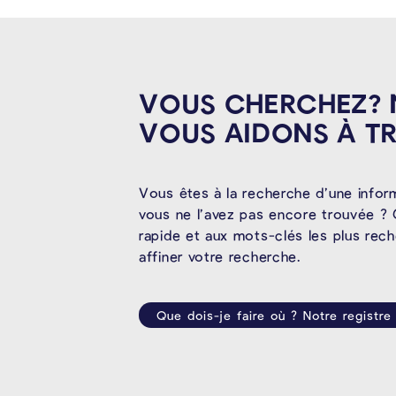
VOUS CHERCHEZ?
VOUS AIDONS À
T
Vous êtes à la recherche d’une infor
vous ne l’avez pas encore trouvée ? 
rapide et aux mots-clés les plus rec
affiner votre recherche.
Que dois-je faire où ? Notre registre