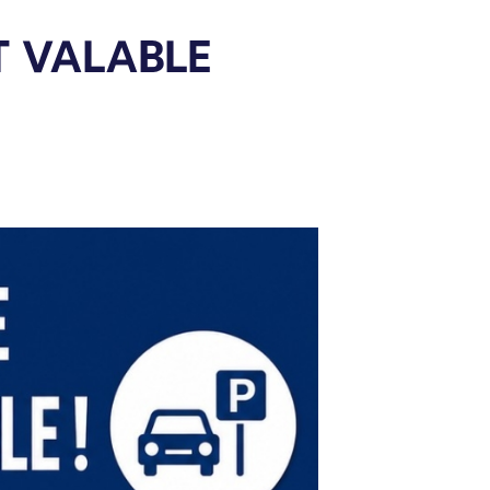
T VALABLE