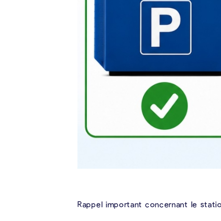
Rappel important concernant le stat