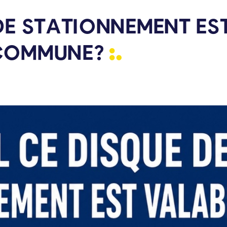
DE STATIONNEMENT ES
COMMUNE?