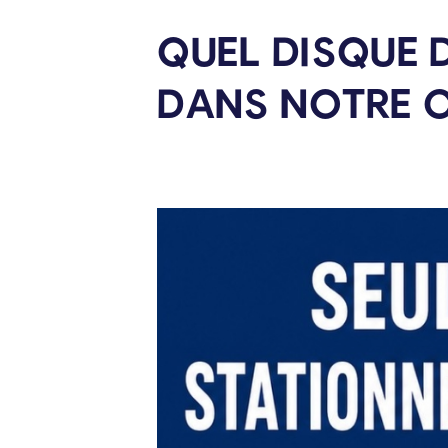
QUEL DISQUE 
DANS NOTRE