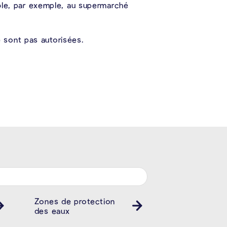
ible, par exemple, au supermarché
 sont pas autorisées.
Zones de protection
des eaux