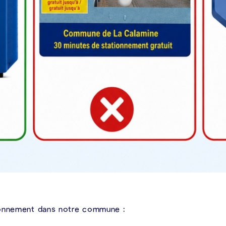
ionnement dans notre commune :