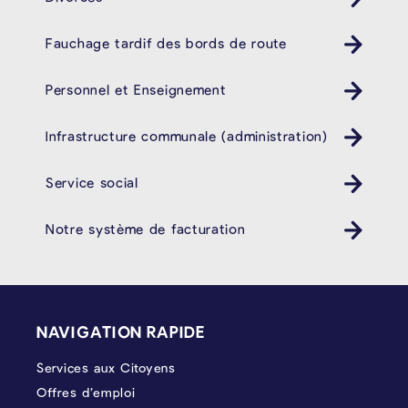
Fauchage tardif des bords de route
Personnel et Enseignement
Infrastructure communale (administration)
Service social
Notre système de facturation
PIÉD DE PAGE
NAVIGATION RAPIDE
Services aux Citoyens
Offres d’emploi