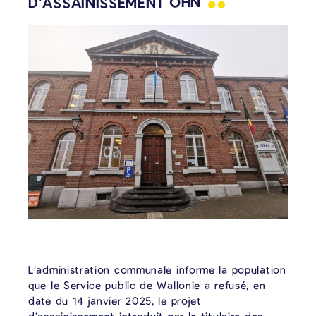
D’ASSAINISSEMENT
OHN
L’administration communale informe la population
que le Service public de Wallonie a refusé, en
date du 14 janvier 2025, le projet