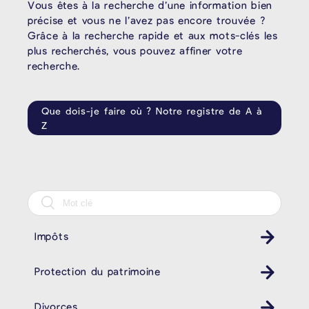
Vous êtes à la recherche d’une information bien
précise et vous ne l’avez pas encore trouvée ?
Grâce à la recherche rapide et aux mots-clés les
plus recherchés, vous pouvez affiner votre
recherche.
Que dois-je faire où ? Notre registre de A à
Z
Impôts
Protection du patrimoine
Divorces