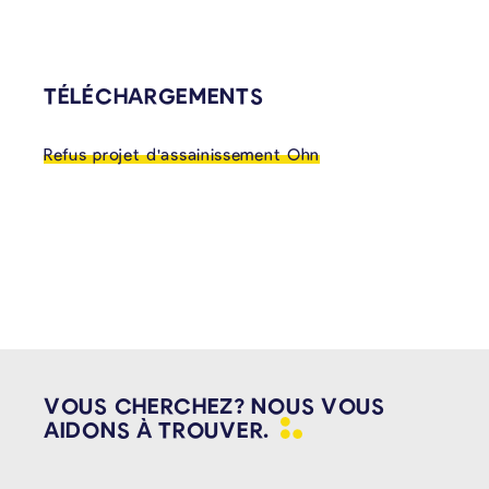
TÉLÉCHARGEMENTS
Refus projet d'assainissement Ohn
VOUS CHERCHEZ? NOUS VOUS
AIDONS À
TROUVER.