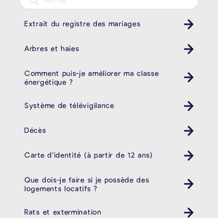
Extrait du registre des mariages
Arbres et haies
Comment puis-je améliorer ma classe
énergétique ?
Système de télévigilance
Décès
Carte d’identité (à partir de 12 ans)
Que dois-je faire si je possède des
logements locatifs ?
Rats et extermination