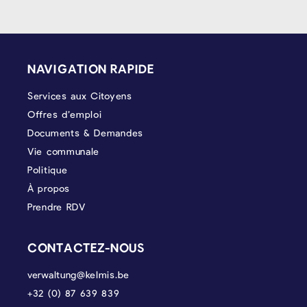
PIÉD DE PAGE
NAVIGATION RAPIDE
Services aux Citoyens
Offres d’emploi
Documents & Demandes
Vie communale
Politique
À propos
Prendre RDV
CONTACTEZ-NOUS
verwaltung@kelmis.be
+32 (0) 87 639 839