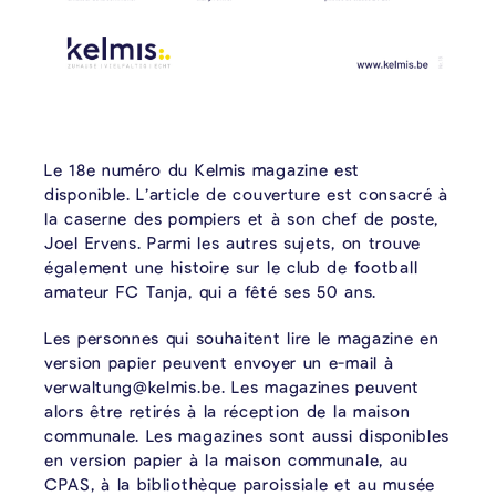
Le 18e numéro du Kelmis magazine est
disponible. L’article de couverture est consacré à
la caserne des pompiers et à son chef de poste,
Joel Ervens. Parmi les autres sujets, on trouve
également une histoire sur le club de football
amateur FC Tanja, qui a fêté ses 50 ans.
Les personnes qui souhaitent lire le magazine en
version papier peuvent envoyer un e-mail à
verwaltung@kelmis.be. Les magazines peuvent
alors être retirés à la réception de la maison
communale. Les magazines sont aussi disponibles
en version papier à la maison communale, au
CPAS, à la bibliothèque paroissiale et au musée