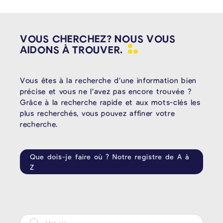
VOUS CHERCHEZ? NOUS VOUS
AIDONS À
TROUVER.
Vous êtes à la recherche d’une information bien
précise et vous ne l’avez pas encore trouvée ?
Grâce à la recherche rapide et aux mots-clés les
plus recherchés, vous pouvez affiner votre
recherche.
Que dois-je faire où ? Notre registre de A à
Z