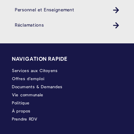
Personnel et Enseignement
Réclamations
PIÉD DE PAGE
NAVIGATION RAPIDE
Services aux Citoyens
Offres d’emploi
Documents & Demandes
Vie communale
Politique
À propos
Prendre RDV