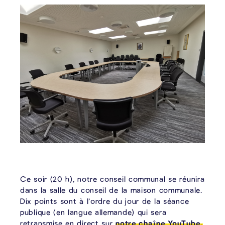
Ce soir (20 h), notre conseil communal se réunira
dans la salle du conseil de la maison communale.
Dix points sont à l’ordre du jour de la séance
publique (en langue allemande) qui sera
retransmise en direct sur
notre chaîne YouTube.