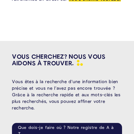
VOUS CHERCHEZ? NOUS VOUS
AIDONS À
TROUVER.
Vous êtes à la recherche d’une information bien
précise et vous ne l’avez pas encore trouvée ?
Grâce à la recherche rapide et aux mots-clés les
plus recherchés, vous pouvez affiner votre
recherche.
Que dois-je faire où ? Notre registre de A à
Z