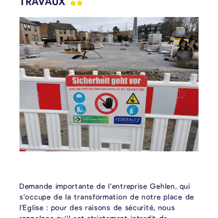
TRAVAUX
Demande importante de l’entreprise Gehlen, qui
s’occupe de la transformation de notre place de
l’Eglise : pour des raisons de sécurité, nous