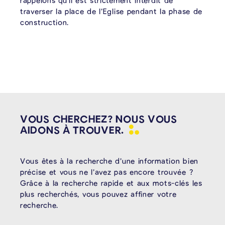
rappelons qu’il est strictement interdit de
traverser la place de l’Eglise pendant la phase de
construction.
VOUS CHERCHEZ? NOUS VOUS
AIDONS À
TROUVER.
Vous êtes à la recherche d’une information bien
précise et vous ne l’avez pas encore trouvée ?
Grâce à la recherche rapide et aux mots-clés les
plus recherchés, vous pouvez affiner votre
recherche.