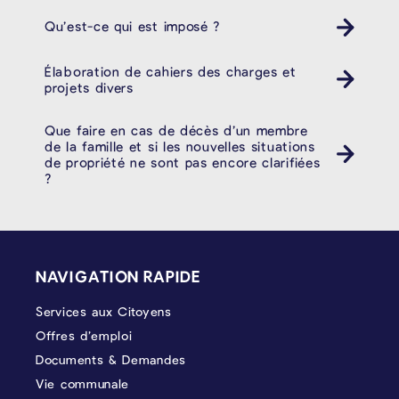
Qu’est-ce qui est imposé ?
Élaboration de cahiers des charges et
projets divers
Que faire en cas de décès d’un membre
de la famille et si les nouvelles situations
de propriété ne sont pas encore clarifiées
?
PIÉD DE PAGE
NAVIGATION RAPIDE
Services aux Citoyens
Offres d’emploi
Documents & Demandes
Vie communale