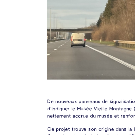
De nouveaux panneaux de signalisation
d’indiquer le Musée Vieille Montagne 
nettement accrue du musée et renforc
Ce projet trouve son origine dans la l