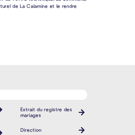
turel de La Calamine et le rendre
Extrait du registre des
mariages
Direction