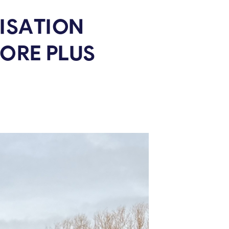
ISATION
CORE PLUS