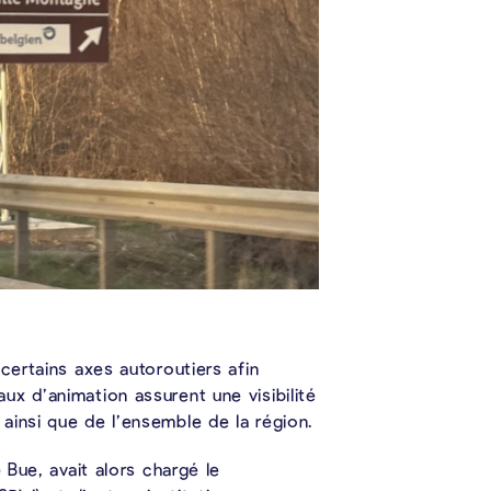
certains axes autoroutiers afin
x d’animation assurent une visibilité
ainsi que de l’ensemble de la région.
 Bue, avait alors chargé le