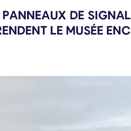
 PANNEAUX DE SIGNAL
RENDENT LE MUSÉE EN