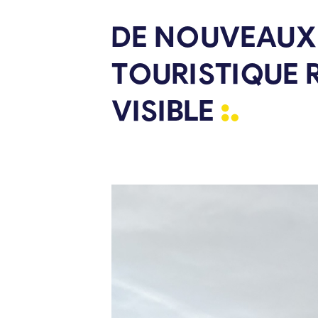
DE NOUVEAUX
TOURISTIQUE 
VISIBLE