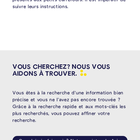
suivre leurs instructions.
VOUS CHERCHEZ? NOUS VOUS
AIDONS À
TROUVER.
Vous êtes à la recherche d’une information bien
précise et vous ne l’avez pas encore trouvée ?
Grâce à la recherche rapide et aux mots-clés les
plus recherchés, vous pouvez affiner votre
recherche.