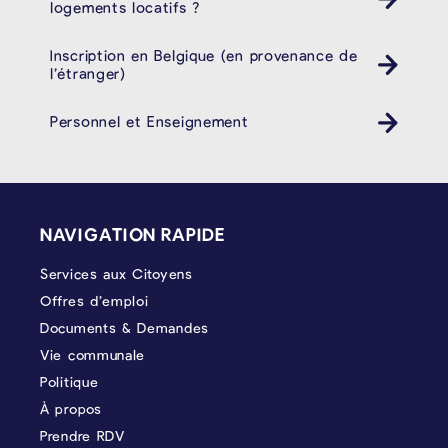
logements locatifs ?
Inscription en Belgique (en provenance de
l’étranger)
Personnel et Enseignement
PIÉD DE PAGE
NAVIGATION RAPIDE
Services aux Citoyens
Offres d’emploi
Documents & Demandes
Vie communale
Politique
À propos
Prendre RDV