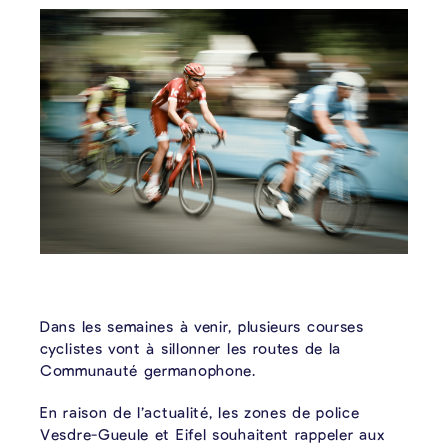
Dans les semaines à venir, plusieurs courses
cyclistes vont à sillonner les routes de la
Communauté germanophone.
En raison de l’actualité, les zones de police
Vesdre-Gueule et Eifel souhaitent rappeler aux