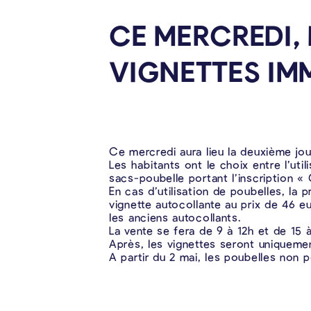
CE MERCREDI,
VIGNETTES
IM
Ce mercredi aura lieu la deuxième jou
Les habitants ont le choix entre l’ut
sacs-poubelle portant l’inscriptio
En cas d’utilisation de poubelles, la
vignette autocollante au prix de 46 eu
les anciens autocollants.
La vente se fera de 9 à 12h et de 15 
Après, les vignettes seront uniquem
A partir du 2 mai, les poubelles non p