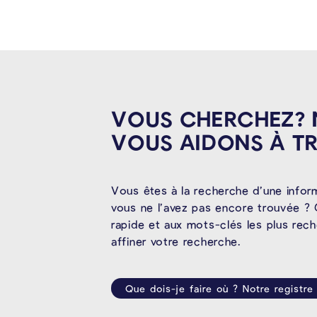
VOUS CHERCHEZ?
VOUS AIDONS À
T
Vous êtes à la recherche d’une infor
vous ne l’avez pas encore trouvée ? 
rapide et aux mots-clés les plus rec
affiner votre recherche.
Que dois-je faire où ? Notre registre