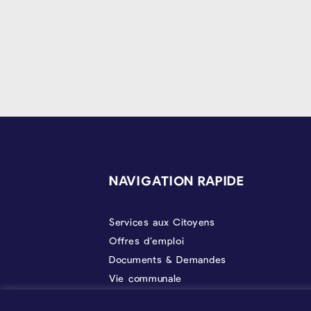
PIÉD DE PAGE
NAVIGATION RAPIDE
Services aux Citoyens
Offres d’emploi
Documents & Demandes
Vie communale
Politique