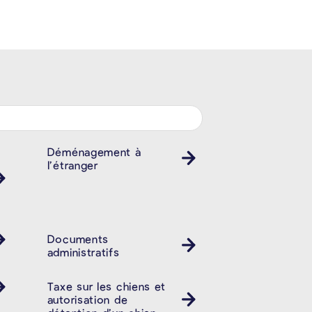
Déménagement à
l’étranger
Documents
administratifs
Taxe sur les chiens et
autorisation de