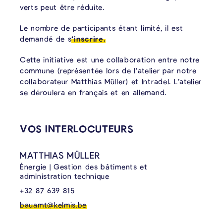
verts peut être réduite.
Le nombre de participants étant limité, il est
demandé de s
‘inscrire.
Cette initiative est une collaboration entre notre
commune (représentée lors de l’atelier par notre
collaborateur Matthias Müller) et Intradel. L’atelier
se déroulera en français et en allemand.
CONTENU LIÉ
VOS INTERLOCUTEURS
MATTHIAS MÜLLER
Énergie | Gestion des bâtiments et
administration technique
+32 87 639 815
bauamt@kelmis.be