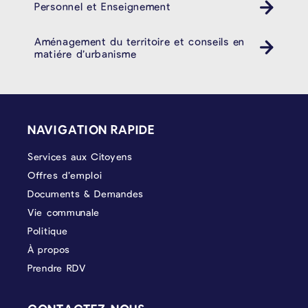
Personnel et Enseignement
Aménagement du territoire et conseils en
matiére d’urbanisme
PIÉD DE PAGE
NAVIGATION RAPIDE
Services aux Citoyens
Offres d’emploi
Documents & Demandes
Vie communale
Politique
À propos
Prendre RDV