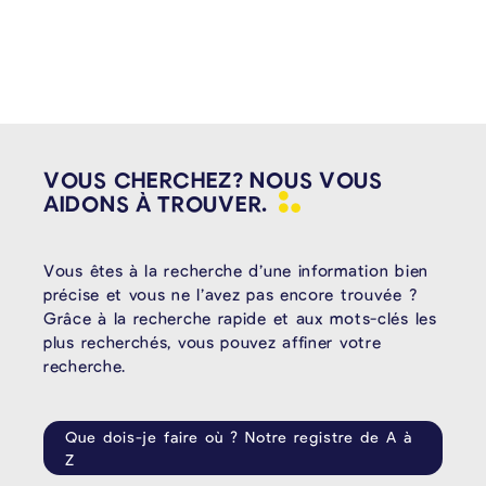
VOUS CHERCHEZ? NOUS VOUS
AIDONS À
TROUVER.
Vous êtes à la recherche d’une information bien
précise et vous ne l’avez pas encore trouvée ?
Grâce à la recherche rapide et aux mots-clés les
plus recherchés, vous pouvez affiner votre
recherche.
Que dois-je faire où ? Notre registre de A à
Z