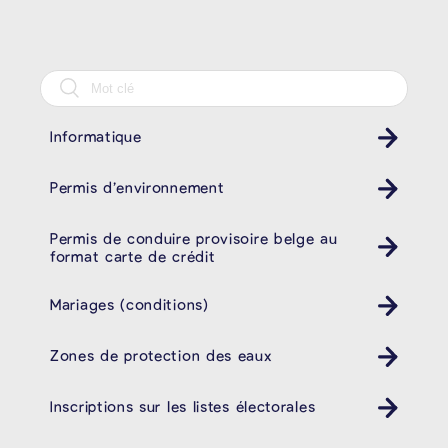
Informatique
Permis d’environnement
Permis de conduire provisoire belge au
format carte de crédit
Mariages (conditions)
Zones de protection des eaux
Inscriptions sur les listes électorales