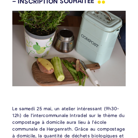
– INSCRIPTION
SOUHAITÉE
Le samedi 25 mai, un atelier intéressant (9h30-
12h) de l’intercommunale Intradel sur le thème du
compostage à domicile aura lieu à l’école
communale de Hergenrath. Grâce au compostage
à domicile, la quantité de déchets biologiques et