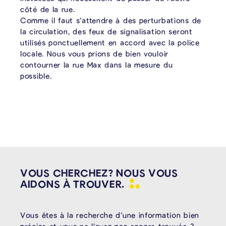
côté de la rue.
Comme il faut s’attendre à des perturbations de
la circulation, des feux de signalisation seront
utilisés ponctuellement en accord avec la police
locale. Nous vous prions de bien vouloir
contourner la rue Max dans la mesure du
possible.
VOUS CHERCHEZ? NOUS VOUS
AIDONS À
TROUVER.
Vous êtes à la recherche d’une information bien