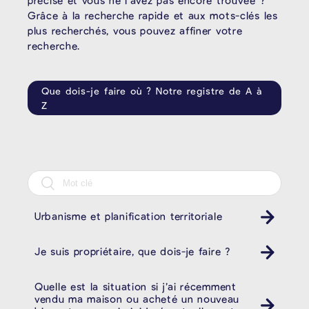
précise et vous ne l’avez pas encore trouvée ?
Grâce à la recherche rapide et aux mots-clés les
plus recherchés, vous pouvez affiner votre
recherche.
Que dois-je faire où ? Notre registre de A à
Z
Urbanisme et planification territoriale
Je suis propriétaire, que dois-je faire ?
Quelle est la situation si j’ai récemment
vendu ma maison ou acheté un nouveau