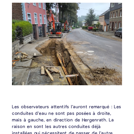
Les observateurs attentifs l’auront remarqué : Les
conduites d’eau ne sont pas posées à droite,
mais à gauche, en direction de Hergenrath. La
raison en sont les autres conduites déjà
installées qui nécessitent de passer de l’autre