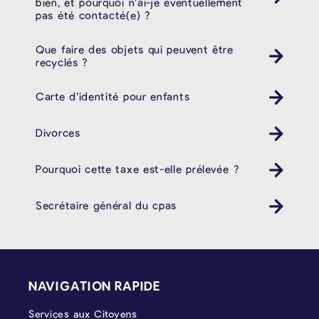
bien, et pourquoi n’ai-je éventuellement
pas été contacté(e) ?
Que faire des objets qui peuvent être
recyclés ?
Carte d’identité pour enfants
Divorces
Pourquoi cette taxe est-elle prélevée ?
Secrétaire général du cpas
PIÉD DE PAGE
NAVIGATION RAPIDE
Services aux Citoyens