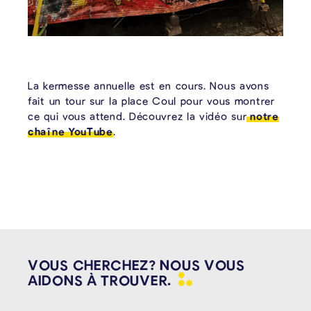
La kermesse annuelle est en cours. Nous avons
fait un tour sur la place Coul pour vous montrer
ce qui vous attend. Découvrez la vidéo sur
notre
chaîne YouTube
.
VOUS CHERCHEZ? NOUS VOUS
AIDONS À
TROUVER.