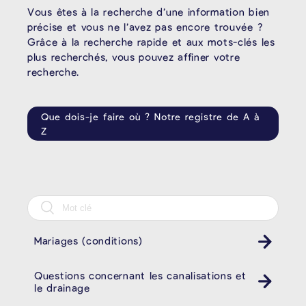
Vous êtes à la recherche d’une information bien
précise et vous ne l’avez pas encore trouvée ?
Grâce à la recherche rapide et aux mots-clés les
plus recherchés, vous pouvez affiner votre
recherche.
Que dois-je faire où ? Notre registre de A à
Z
Mariages (conditions)
Questions concernant les canalisations et
le drainage