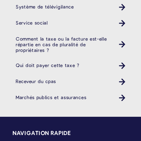
Système de télévigilance
Service social
Comment la taxe ou la facture est-elle
répartie en cas de pluralité de
propriétaires ?
Qui doit payer cette taxe ?
Receveur du cpas
Marchés publics et assurances
PIÉD DE PAGE
NAVIGATION RAPIDE