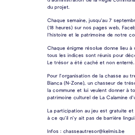
du projet.
Chaque semaine, jusqu’au 7 septembre
(18 heures) sur nos pages web, Faceb
l’histoire et le patrimoine de notre 
Chaque énigme résolue donne lieu à 
tous les indices sont réunis pour déc
Le trésor a été caché et non enterré.
Pour l’organisation de la chasse au t
Bianca (N-Zone), un chasseur de trés
la commune et lui veulent donner à tou
patrimoine culturel de La Calamine d’
La participation au jeu est gratuite 
à ce qu’il n’y ait pas de barrière lingui
Infos : chasseautresor@kelmis.be