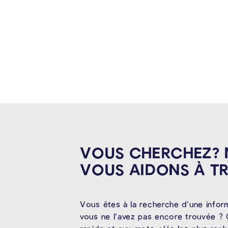
VOUS CHERCHEZ?
VOUS AIDONS À
T
Vous êtes à la recherche d’une infor
vous ne l’avez pas encore trouvée ? 