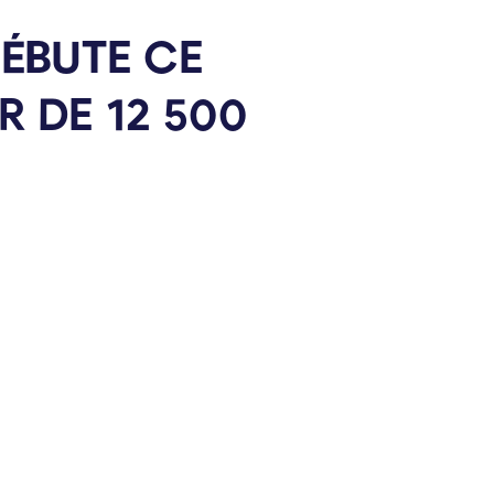
ÉBUTE CE
R DE 12 500
ONTENU LIÉ