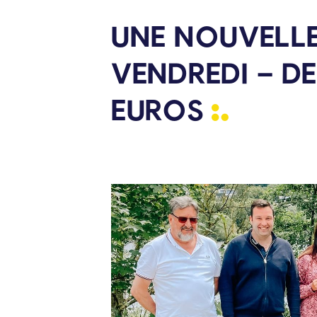
UNE NOUVELLE
VENDREDI – DE
EUROS