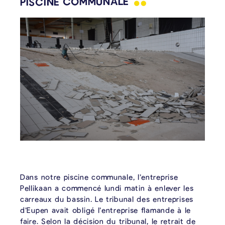
PISCINE
COMMUNALE
Dans notre piscine communale, l’entreprise
Pellikaan a commencé lundi matin à enlever les
carreaux du bassin. Le tribunal des entreprises
d’Eupen avait obligé l’entreprise flamande à le
faire. Selon la décision du tribunal, le retrait de