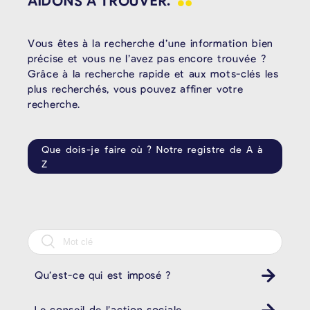
Vous êtes à la recherche d’une information bien
précise et vous ne l’avez pas encore trouvée ?
Grâce à la recherche rapide et aux mots-clés les
plus recherchés, vous pouvez affiner votre
recherche.
Que dois-je faire où ? Notre registre de A à
Z
Qu’est-ce qui est imposé ?
Le conseil de l’action sociale