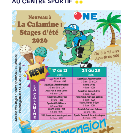
AU CENTRE
SPORTIF