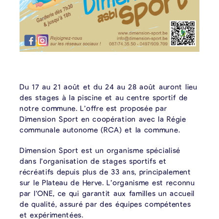
Du 17 au 21 août et du 24 au 28 août auront lieu
des stages à la piscine et au centre sportif de
notre commune. L’offre est proposée par
Dimension Sport en coopération avec la Régie
communale autonome (RCA) et la commune.
Dimension Sport est un organisme spécialisé
dans l’organisation de stages sportifs et
récréatifs depuis plus de 33 ans, principalement
sur le Plateau de Herve. L’organisme est reconnu
par l’ONE, ce qui garantit aux familles un accueil
de qualité, assuré par des équipes compétentes
et expérimentées.