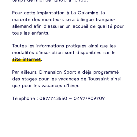
Pour cette implantation à La Calamine, la
majorité des moniteurs sera bilingue français-
allemand afin d’assurer un accueil de qualité pour
tous les enfants.
Toutes les informations pratiques ainsi que les
modalités d’inscription sont disponibles sur le
site internet
.
Par ailleurs, Dimension Sport a déjà programmé
des stages pour les vacances de Toussaint ainsi
que pour les vacances d’hiver.
Téléphone : 087/743550 – 0497/909709