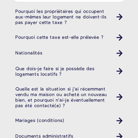
Pourquoi les propriétaires qui occupent
eux-mêmes leur logement ne doivent-ils
pas payer cette taxe ?
Pourquoi cette taxe est-elle prélevée ?
Nationalités
Que dois-je faire si je possède des
logements locatifs ?
Quelle est la situation si j’ai récemment
vendu ma maison ou acheté un nouveau
bien, et pourquoi n’ai-je éventuellement
pas été contacté(e) ?
Mariages (conditions)
Documents administratifs