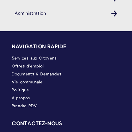
Administration
PIÉD DE PAGE
NAVIGATION RAPIDE
Services aux Citoyens
Offres d’emploi
Documents & Demandes
Vie communale
Politique
À propos
Prendre RDV
CONTACTEZ-NOUS