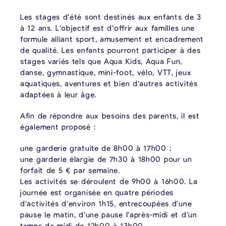
Les stages d’été sont destinés aux enfants de 3
à 12 ans. L’objectif est d’offrir aux familles une
formule alliant sport, amusement et encadrement
de qualité. Les enfants pourront participer à des
stages variés tels que Aqua Kids, Aqua Fun,
danse, gymnastique, mini-foot, vélo, VTT, jeux
aquatiques, aventures et bien d’autres activités
adaptées à leur âge.
Afin de répondre aux besoins des parents, il est
également proposé :
une garderie gratuite de 8h00 à 17h00 ;
une garderie élargie de 7h30 à 18h00 pour un
forfait de 5 € par semaine.
Les activités se déroulent de 9h00 à 16h00. La
journée est organisée en quatre périodes
d’activités d’environ 1h15, entrecoupées d’une
pause le matin, d’une pause l’après-midi et d’un
temps de midi de 12h00 à 13h00.