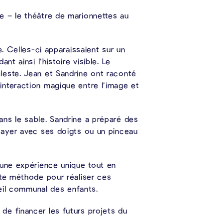
e – le théâtre de marionnettes au
. Celles-ci apparaissaient sur un
t ainsi l’histoire visible. Le
leste. Jean et Sandrine ont raconté
interaction magique entre l’image et
ns le sable. Sandrine a préparé des
sayer avec ses doigts ou un pinceau
 une expérience unique tout en
nte méthode pour réaliser ces
seil communal des enfants.
de financer les futurs projets du