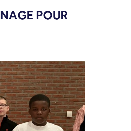
ONAGE POUR