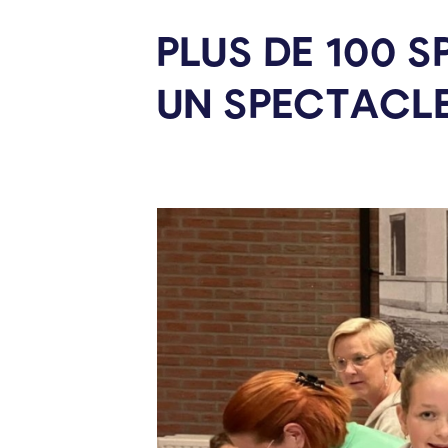
PLUS DE 100 
UN SPECTACL