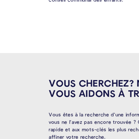
VOUS CHERCHEZ?
VOUS AIDONS À
T
Vous êtes à la recherche d’une infor
vous ne l’avez pas encore trouvée ? 
rapide et aux mots-clés les plus rec
affiner votre recherche.