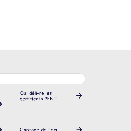
Qui délivre les
certificats PEB ?
Captage de l’eau