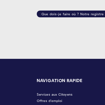
Que dois-je faire où ? Notre registre
PIÉD DE PAGE
NAVIGATION RAPIDE
Services aux Citoyens
Offres d’emploi