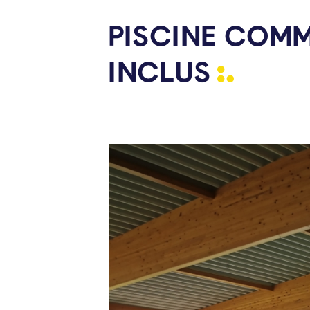
PISCINE COMM
INCLUS