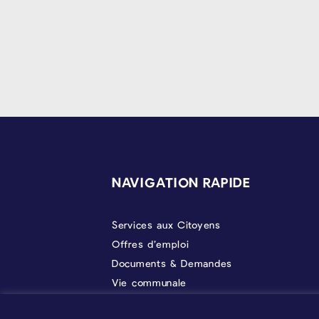
PIÉD DE PAGE
NAVIGATION RAPIDE
Services aux Citoyens
Offres d’emploi
Documents & Demandes
Vie communale
Politique