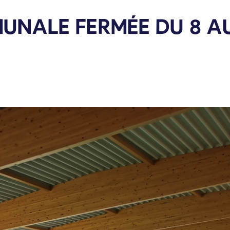
UNALE FERMÉE DU 8 AU