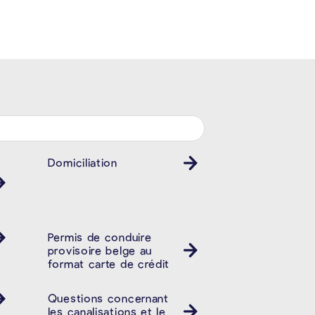
Domiciliation
Permis de conduire
provisoire belge au
format carte de crédit
Questions concernant
les canalisations et le