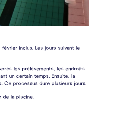
évrier inclus. Les jours suivant le
près les prélèvements, les endroits
nt un certain temps. Ensuite, la
s. Ce processus dure plusieurs jours.
 de la piscine.