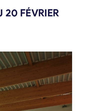
 20 FÉVRIER