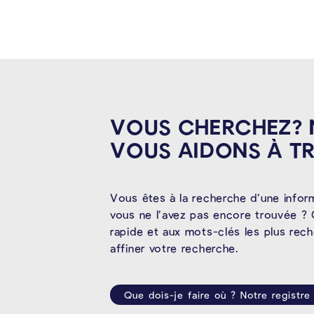
VOUS CHERCHEZ?
VOUS AIDONS À
T
Vous êtes à la recherche d’une infor
vous ne l’avez pas encore trouvée ? 
rapide et aux mots-clés les plus rec
affiner votre recherche.
Que dois-je faire où ? Notre registre