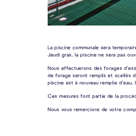
La piscine communale sera temporaireme
Jeudi gras, la piscine ne sera pas ouv
Nous effectuerons des forages d’essa
de forage seront remplis et scellés d
piscine est à nouveau remplie d’eau, 
Ces mesures font partie de la procédu
Nous vous remercions de votre comp